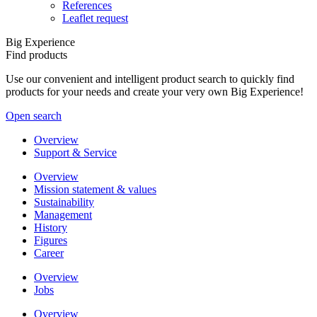
References
Leaflet request
Big Experience
Find products
Use our convenient and intelligent product search to quickly find
products for your needs and create your very own Big Experience!
Open search
Overview
Support & Service
Overview
Mission statement & values
Sustainability
Management
History
Figures
Career
Overview
Jobs
Overview