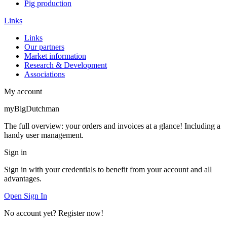
Pig production
Links
Links
Our partners
Market information
Research & Development
Associations
My account
myBigDutchman
The full overview: your orders and invoices at a glance! Including a
handy user management.
Sign in
Sign in with your credentials to benefit from your account and all
advantages.
Open Sign In
No account yet? Register now!