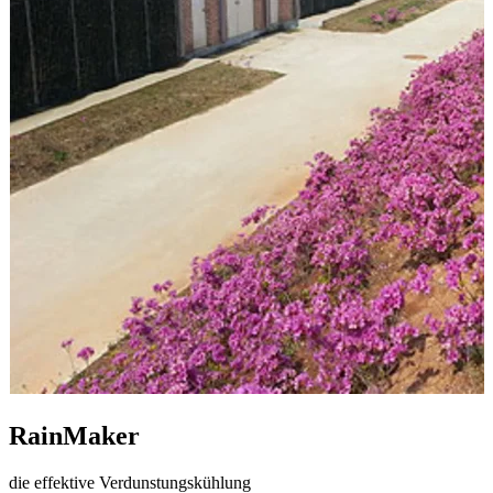
RainMaker
die effektive Verdunstungskühlung