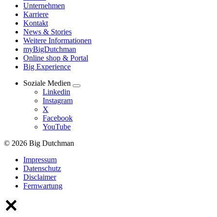
Unternehmen
Karriere
Kontakt
News & Stories
Weitere Informationen
myBigDutchman
Online shop & Portal
Big Experience
Soziale Medien
Linkedin
Instagram
X
Facebook
YouTube
© 2026 Big Dutchman
Impressum
Datenschutz
Disclaimer
Fernwartung