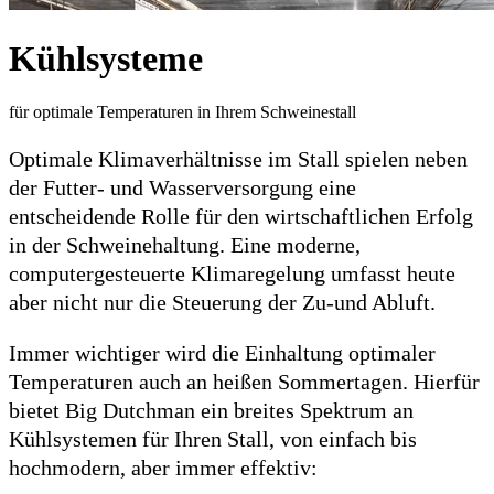
Kühlsysteme
für optimale Temperaturen in Ihrem Schweinestall
Optimale Klimaverhältnisse im Stall spielen neben
der Futter- und Wasserversorgung eine
entscheidende Rolle für den wirtschaftlichen Erfolg
in der Schweinehaltung. Eine moderne,
computergesteuerte Klimaregelung umfasst heute
aber nicht nur die Steuerung der Zu-und Abluft.
Immer wichtiger wird die Einhaltung optimaler
Temperaturen auch an heißen Sommertagen. Hierfür
bietet Big Dutchman ein breites Spektrum an
Kühlsystemen für Ihren Stall, von einfach bis
hochmodern, aber immer effektiv: