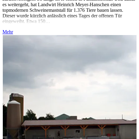
es weitergeht, hat Landwirt Heinrich Meyer-Hanschen einen
topmodernen Schweinemaststall für 1.376 Tiere bauen lassen.
Dieser wurde kürzlich anlässlich eines Tages der offenen Tür
eingeweiht. Etwa 150…
Mehr