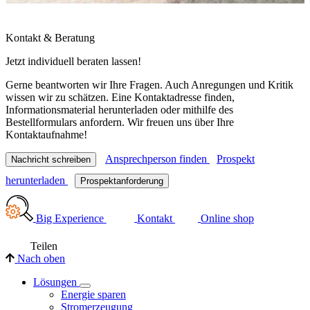
Kontakt & Beratung
Jetzt individuell beraten lassen!
Gerne beantworten wir Ihre Fragen. Auch Anregungen und Kritik
wissen wir zu schätzen. Eine Kontaktadresse finden,
Informationsmaterial herunterladen oder mithilfe des
Bestellformulars anfordern. Wir freuen uns über Ihre
Kontaktaufnahme!
Ansprechperson finden
Prospekt
Nachricht schreiben
herunterladen
Prospektanforderung
Big Experience
Kontakt
Online shop
Teilen
Nach oben
Lösungen
Energie sparen
Stromerzeugung