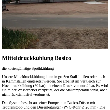
Mitteldruckkühlung Basico
die kostengünstige Sprühkühlung
Unsere Mitteldruckkühlung kann in großen Stallabteilen oder auch
in Kammställen eingesetzt werden. Sie arbeitet im Vergleich zur
Hochdruckkühlung (70 bar) mit einem Druck von nur 4 bar. Es wird
ein feiner Wassernebel versprüht, der die Stalltemperatur senkt, aber
nicht rückstandsfrei verdunstet.
Das System besteht aus einer Pumpe, den Basico-Düsen mit
Tropfenstopp und den Düsenleitungen (PVC-Rohr Ø 20 mm). Die