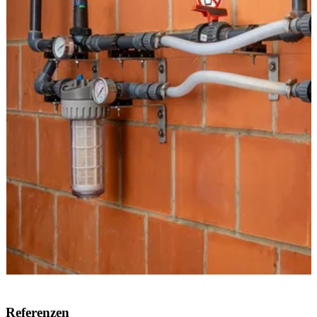
Referenzen