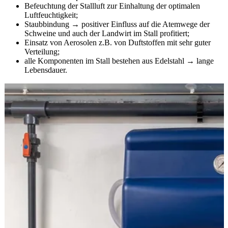
Befeuchtung der Stallluft zur Einhaltung der optimalen
Luftfeuchtigkeit;
Staubbindung
→
positiver Einfluss auf die Atemwege der
Schweine und auch der Landwirt im Stall profitiert;
Einsatz von Aerosolen z.B. von Duftstoffen mit sehr guter
Verteilung;
alle Komponenten im Stall bestehen aus Edelstahl
→
lange
Lebensdauer.