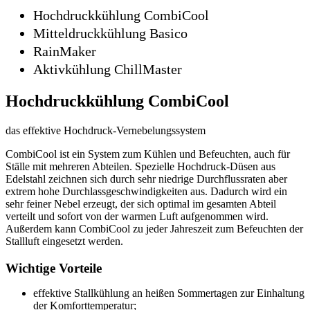
Hochdruckkühlung CombiCool
Mitteldruckkühlung Basico
RainMaker
Aktivkühlung ChillMaster
Hochdruckkühlung CombiCool
das effektive Hochdruck-Vernebelungssystem
CombiCool ist ein System zum Kühlen und Befeuchten, auch für
Ställe mit mehreren Abteilen. Spezielle Hochdruck-Düsen aus
Edelstahl zeichnen sich durch sehr niedrige Durchflussraten aber
extrem hohe Durchlassgeschwindigkeiten aus. Dadurch wird ein
sehr feiner Nebel erzeugt, der sich optimal im gesamten Abteil
verteilt und sofort von der warmen Luft aufgenommen wird.
Außerdem kann CombiCool zu jeder Jahreszeit zum Befeuchten der
Stallluft eingesetzt werden.
Wichtige Vorteile
effektive Stallkühlung an heißen Sommertagen zur Einhaltung
der Komforttemperatur;