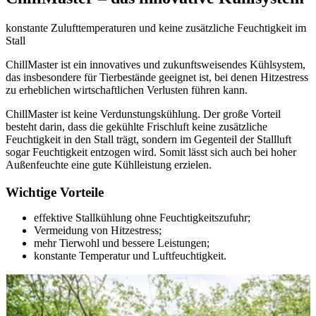
konstante Zulufttemperaturen und keine zusätzliche Feuchtigkeit im
Stall
ChillMaster ist ein innovatives und zukunftsweisendes Kühlsystem,
das insbesondere für Tierbestände geeignet ist, bei denen Hitzestress
zu erheblichen wirtschaftlichen Verlusten führen kann.
ChillMaster ist keine Verdunstungskühlung. Der große Vorteil
besteht darin, dass die gekühlte Frischluft keine zusätzliche
Feuchtigkeit in den Stall trägt, sondern im Gegenteil der Stallluft
sogar Feuchtigkeit entzogen wird. Somit lässt sich auch bei hoher
Außenfeuchte eine gute Kühlleistung erzielen.
Wichtige Vorteile
effektive Stallkühlung ohne Feuchtigkeitszufuhr;
Vermeidung von Hitzestress;
mehr Tierwohl und bessere Leistungen;
konstante Temperatur und Luftfeuchtigkeit.