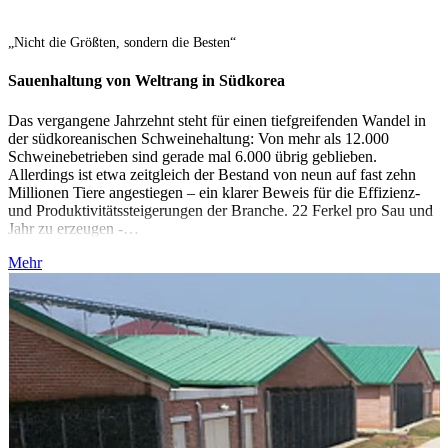
„Nicht die Größten, sondern die Besten“
Sauenhaltung von Weltrang in Südkorea
Das vergangene Jahrzehnt steht für einen tiefgreifenden Wandel in
der südkoreanischen Schweinehaltung: Von mehr als 12.000
Schweinebetrieben sind gerade mal 6.000 übrig geblieben.
Allerdings ist etwa zeitgleich der Bestand von neun auf fast zehn
Millionen Tiere angestiegen – ein klarer Beweis für die Effizienz-
und Produktivitätssteigerungen der Branche. 22 Ferkel pro Sau und
Jahr zu erzeugen -…
Mehr