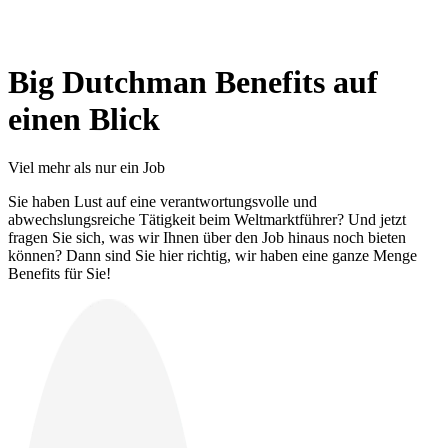
Big Dutchman Benefits auf
einen Blick
Viel mehr als nur ein Job
Sie haben Lust auf eine verantwortungsvolle und
abwechslungsreiche Tätigkeit beim Weltmarktführer? Und jetzt
fragen Sie sich, was wir Ihnen über den Job hinaus noch bieten
können? Dann sind Sie hier richtig, wir haben eine ganze Menge
Benefits für Sie!