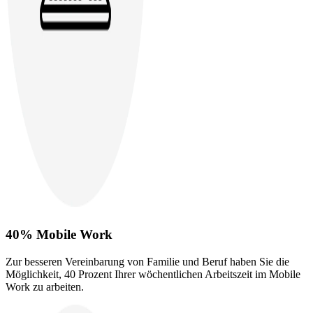
40% Mobile Work
Zur besseren Vereinbarung von Familie und Beruf haben Sie die
Möglichkeit, 40 Prozent Ihrer wöchentlichen Arbeitszeit im Mobile
Work zu arbeiten.