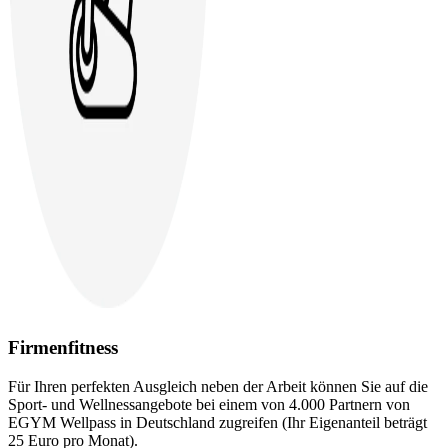
Firmenfitness
Für Ihren perfekten Ausgleich neben der Arbeit können Sie auf die
Sport- und Wellnessangebote bei einem von 4.000 Partnern von
EGYM Wellpass in Deutschland zugreifen (Ihr Eigenanteil beträgt
25 Euro pro Monat).