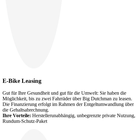
E-Bike Leasing
Gut für Ihre Gesundheit und gut für die Umwelt: Sie haben die
Möglichkeit, bis zu zwei Fahrräder über Big Dutchman zu leasen.
Die Finanzierung erfolgt im Rahmen der Entgeltumwandlung über
die Gehaltsabrechnung.
Ihre Vorteile:
Herstellerunabhängig, unbegrenzte private Nutzung,
Rundum-Schutz-Paket