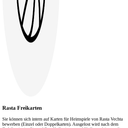
Rasta Freikarten
Sie können sich intern auf Karten für Heimspiele von Rasta Vechta
bewerben (Einzel oder Doppelkarten). Ausgelost wird nach dem