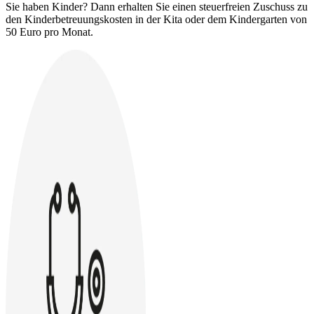
Sie haben Kinder? Dann erhalten Sie einen steuerfreien Zuschuss zu
den Kinderbetreuungskosten in der Kita oder dem Kindergarten von
50 Euro pro Monat.