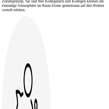
Zufallsprinzip. Sie und Ihre Kolleginnen und Kollegen können die
einmalige Atmosphäre im Rasta-Dome gemeinsam auf drei Reihen
verteilt erleben.