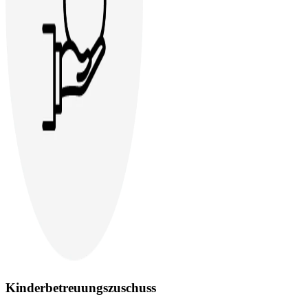
Kinderbetreuungszuschuss