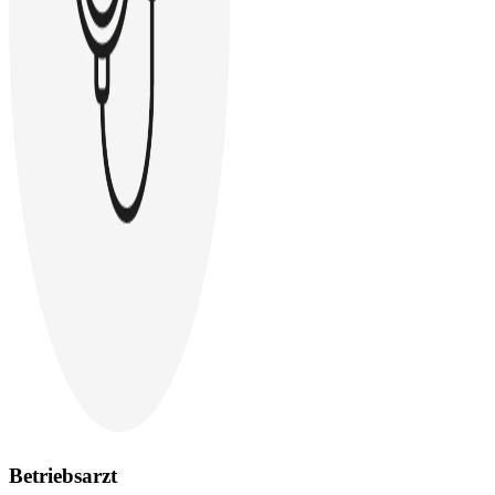
Betriebsarzt