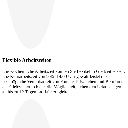
Flexible Arbeitszeiten
Die wöchentliche Arbeitszeit können Sie flexibel in Gleitzeit leisten.
Die Kernarbeitszeit von 9.45–14:00 Uhr gewährleistet die
bestmögliche Vereinbarkeit von Familie, Privatleben und Beruf und
das Gleitzeitkonto bietet die Möglichkeit, neben den Urlaubstagen
an bis zu 12 Tagen pro Jahr zu gleiten.