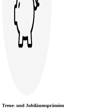
Treue- und Jubiläumsprämien