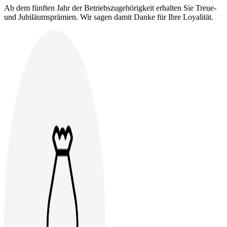
Ab dem fünften Jahr der Betriebszugehörigkeit erhalten Sie Treue-
und Jubiläumsprämien. Wir sagen damit Danke für Ihre Loyalität.