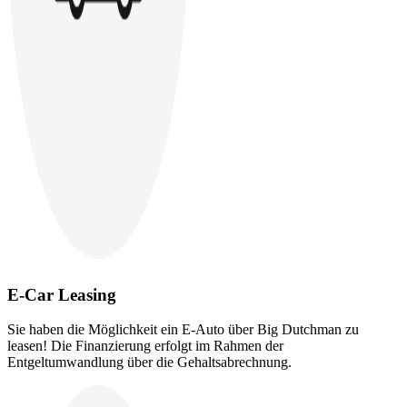
E-Car Leasing
Sie haben die Möglichkeit ein E-Auto über Big Dutchman zu
leasen! Die Finanzierung erfolgt im Rahmen der
Entgeltumwandlung über die Gehaltsabrechnung.