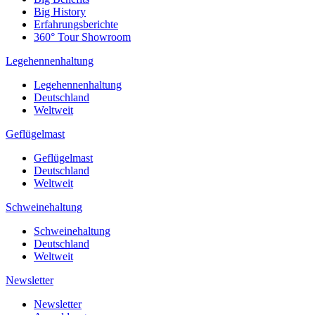
Big History
Erfahrungsberichte
360° Tour Showroom
Legehennenhaltung
Legehennenhaltung
Deutschland
Weltweit
Geflügelmast
Geflügelmast
Deutschland
Weltweit
Schweinehaltung
Schweinehaltung
Deutschland
Weltweit
Newsletter
Newsletter