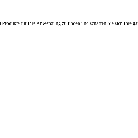
l Produkte für Ihre Anwendung zu finden und schaffen Sie sich Ihre ga