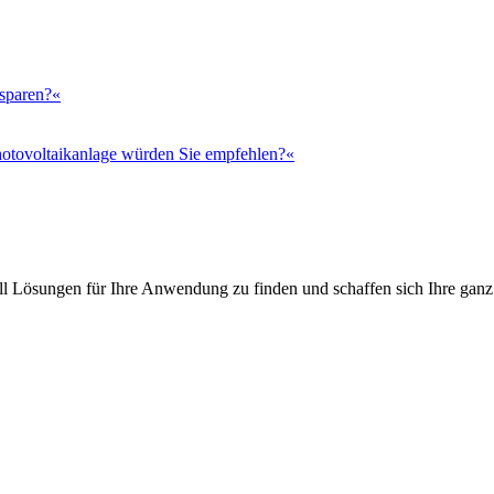
 sparen?«
otovoltaikanlage würden Sie empfehlen?«
l Lösungen für Ihre Anwendung zu finden und schaffen sich Ihre ganz