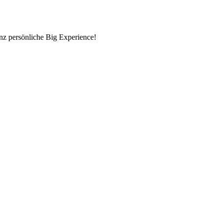
nz persönliche Big Experience!