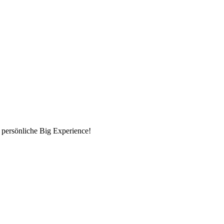
 persönliche Big Experience!