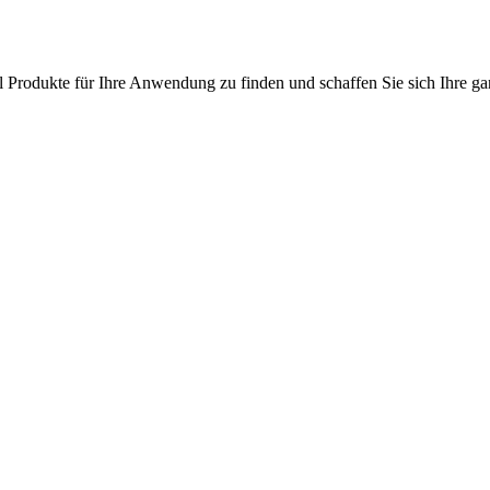
l Produkte für Ihre Anwendung zu finden und schaffen Sie sich Ihre ga