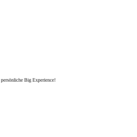
 persönliche Big Experience!