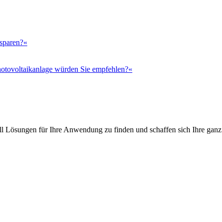
 sparen?«
otovoltaikanlage würden Sie empfehlen?«
l Lösungen für Ihre Anwendung zu finden und schaffen sich Ihre ganz