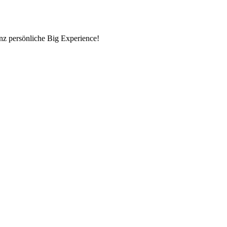
nz persönliche Big Experience!