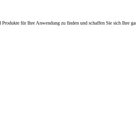
l Produkte für Ihre Anwendung zu finden und schaffen Sie sich Ihre ga