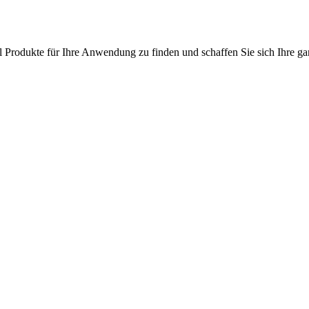
l Produkte für Ihre Anwendung zu finden und schaffen Sie sich Ihre ga