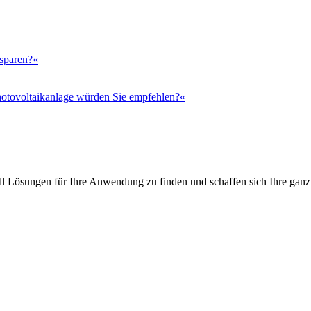
 sparen?«
otovoltaikanlage würden Sie empfehlen?«
l Lösungen für Ihre Anwendung zu finden und schaffen sich Ihre ganz