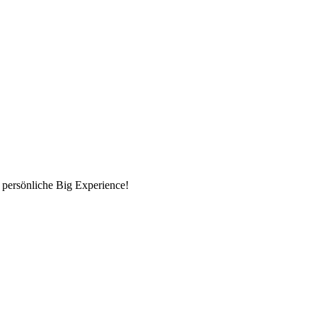
 persönliche Big Experience!