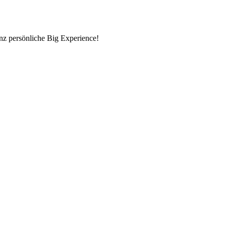
nz persönliche Big Experience!