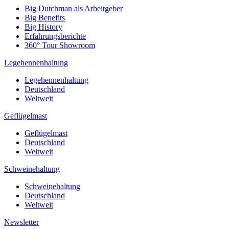
Big Dutchman als Arbeitgeber
Big Benefits
Big History
Erfahrungsberichte
360° Tour Showroom
Legehennenhaltung
Legehennenhaltung
Deutschland
Weltweit
Geflügelmast
Geflügelmast
Deutschland
Weltweit
Schweinehaltung
Schweinehaltung
Deutschland
Weltweit
Newsletter