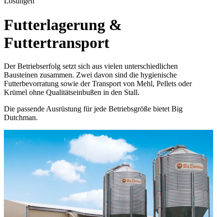
Lösungen
Futterlagerung &
Futtertransport
Der Betriebserfolg setzt sich aus vielen unterschiedlichen
Bausteinen zusammen. Zwei davon sind die hygienische
Futterbevorratung sowie der Transport von Mehl, Pellets oder
Krümel ohne Qualitätseinbußen in den Stall.
Die passende Ausrüstung für jede Betriebsgröße bietet Big
Dutchman.