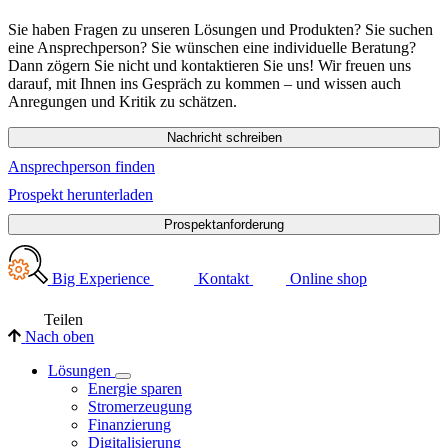
Sie haben Fragen zu unseren Lösungen und Produkten? Sie suchen
eine Ansprechperson? Sie wünschen eine individuelle Beratung?
Dann zögern Sie nicht und kontaktieren Sie uns! Wir freuen uns
darauf, mit Ihnen ins Gespräch zu kommen – und wissen auch
Anregungen und Kritik zu schätzen.
Nachricht schreiben
Ansprechperson finden
Prospekt herunterladen
Prospektanforderung
Big Experience
Kontakt
Online shop
Teilen
Nach oben
Lösungen
Energie sparen
Stromerzeugung
Finanzierung
Digitalisierung