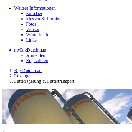
Weitere Informationen
EuroTier
Messen & Termine
Fotos
Videos
Wörterbuch
Links
myBigDutchman
Anmelden
Registrieren
Big Dutchman
Lösungen
Futterlagerung & Futtertransport