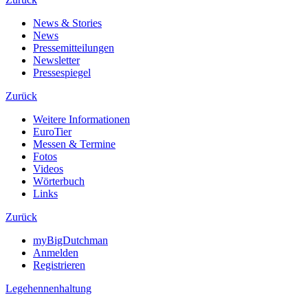
News & Stories
News
Pressemitteilungen
Newsletter
Pressespiegel
Zurück
Weitere Informationen
EuroTier
Messen & Termine
Fotos
Videos
Wörterbuch
Links
Zurück
myBigDutchman
Anmelden
Registrieren
Legehennenhaltung