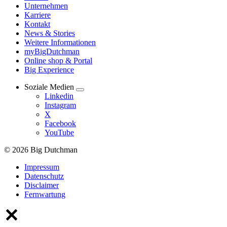
Unternehmen
Karriere
Kontakt
News & Stories
Weitere Informationen
myBigDutchman
Online shop & Portal
Big Experience
Soziale Medien
Linkedin
Instagram
X
Facebook
YouTube
© 2026 Big Dutchman
Impressum
Datenschutz
Disclaimer
Fernwartung