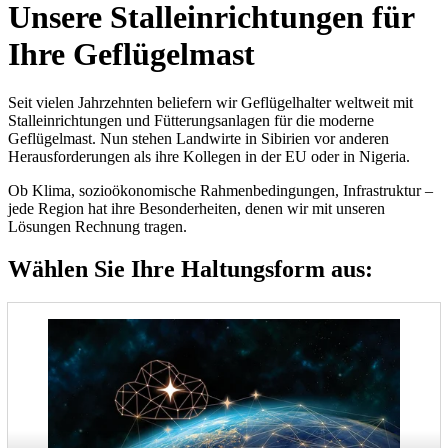
Unsere Stalleinrichtungen für
Ihre Geflügelmast
Seit vielen Jahrzehnten beliefern wir Geflügelhalter weltweit mit
Stalleinrichtungen und Fütterungsanlagen für die moderne
Geflügelmast. Nun stehen Landwirte in Sibirien vor anderen
Herausforderungen als ihre Kollegen in der EU oder in Nigeria.
Ob Klima, sozioökonomische Rahmenbedingungen, Infrastruktur –
jede Region hat ihre Besonderheiten, denen wir mit unseren
Lösungen Rechnung tragen.
Wählen Sie Ihre Haltungsform aus: