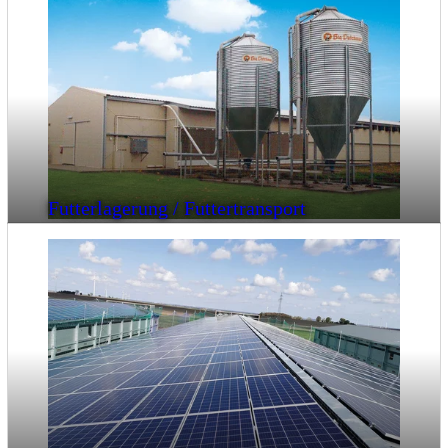
Futterlagerung / Futtertransport