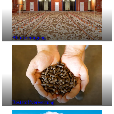
Abluftreinigung
Reststoffverwertung