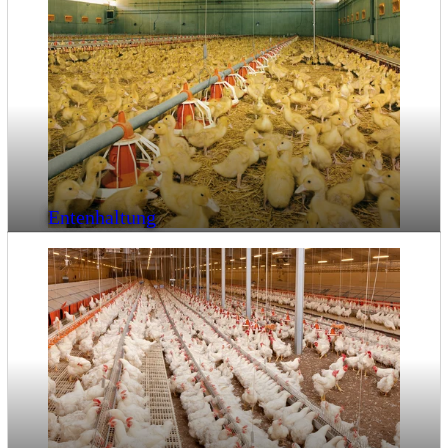
Entenhaltung