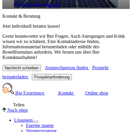
Energieversorgung
Kontakt & Beratung
Jetzt individuell beraten lassen!
Gerne beantworten wir Ihre Fragen. Auch Anregungen und Kritik
wissen wir zu schätzen. Eine Kontaktadresse finden,
Informationsmaterial herunterladen oder mithilfe des
Bestellformulars anfordern. Wir freuen uns über Ihre
Kontaktaufnahme!
Ansprechperson finden
Prospekt
Nachricht schreiben
herunterladen
Prospektanforderung
Big Experience
Kontakt
Online shop
Teilen
Nach oben
Lösungen
Energie sparen
Stromerzeugung