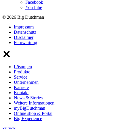
Facebook
YouTube
© 2026 Big Dutchman
Impressum
Datenschutz
Disclaimer
Fernwartung
Lösungen
Produkte
Service
Unternehmen
Karriere
Kontakt
News & Stories
Weitere Informationen
myBigDutchman
Online shop & Portal
Big Experience
Zurück