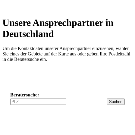
Unsere Ansprechpartner in
Deutschland
Um die Kontaktdaten unserer Ansprechpartner einzusehen, wählen
Sie eines der Gebiete auf der Karte aus oder geben Ihre Postleitzahl
in die Beratersuche ein.
Beratersuche:
Suchen