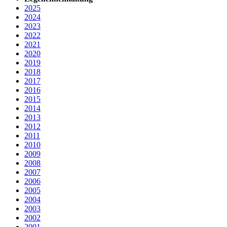
2025
2024
2023
2022
2021
2020
2019
2018
2017
2016
2015
2014
2013
2012
2011
2010
2009
2008
2007
2006
2005
2004
2003
2002
2001