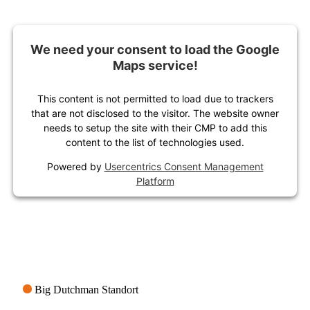
We need your consent to load the Google
Maps service!
This content is not permitted to load due to trackers
that are not disclosed to the visitor. The website owner
needs to setup the site with their CMP to add this
content to the list of technologies used.
Powered by
Usercentrics Consent Management
Platform
Big Dutchman Standort