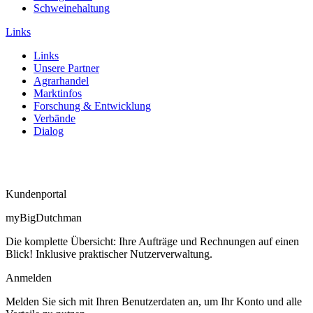
Schweinehaltung
Links
Links
Unsere Partner
Agrarhandel
Marktinfos
Forschung & Entwicklung
Verbände
Dialog
Kundenportal
myBigDutchman
Die komplette Übersicht: Ihre Aufträge und Rechnungen auf einen
Blick! Inklusive praktischer Nutzerverwaltung.
Anmelden
Melden Sie sich mit Ihren Benutzerdaten an, um Ihr Konto und alle