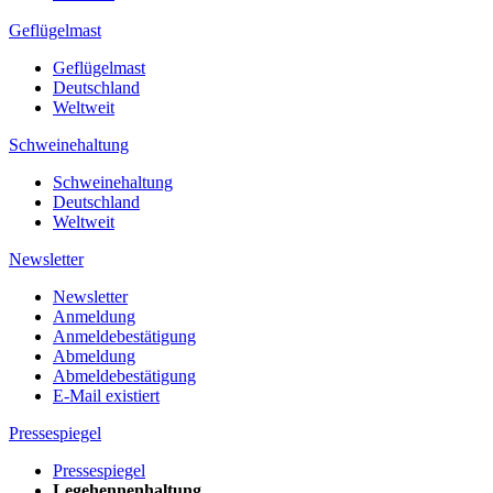
Geflügelmast
Geflügelmast
Deutschland
Weltweit
Schweinehaltung
Schweinehaltung
Deutschland
Weltweit
Newsletter
Newsletter
Anmeldung
Anmeldebestätigung
Abmeldung
Abmeldebestätigung
E-Mail existiert
Pressespiegel
Pressespiegel
Legehennenhaltung