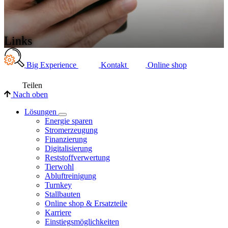
Links
Big Experience
Kontakt
Online shop
Teilen
Nach oben
Lösungen
Energie sparen
Stromerzeugung
Finanzierung
Digitalisierung
Reststoffverwertung
Tierwohl
Abluftreinigung
Turnkey
Stallbauten
Online shop & Ersatzteile
Karriere
Einstiegsmöglichkeiten