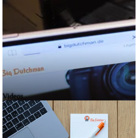
Videos