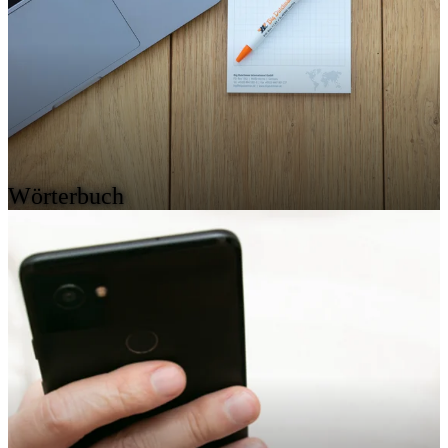
Wörterbuch