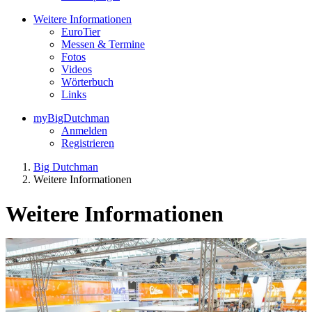
Weitere Informationen
EuroTier
Messen & Termine
Fotos
Videos
Wörterbuch
Links
myBigDutchman
Anmelden
Registrieren
Big Dutchman
Weitere Informationen
Weitere Informationen