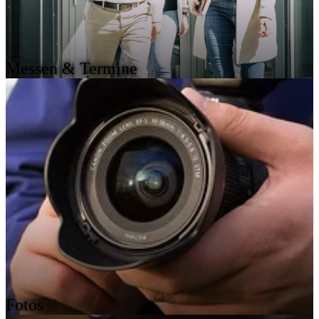
Messen & Termine
Fotos