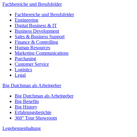
Fachbereiche und Berufsfelder
Fachbereiche und Berufsfelder
Engineering
Digital Business & IT
Business Development
Sales & Business Support
Finance & Controlling
Human Resources
Marketing Communications
Purchasing
Customer Service
Logistics
Legal
Big Dutchman als Arbeitgeber
Big Dutchman als Arbeitgeber
Big Benefits
Big History
Erfahrungsberichte
360° Tour Showroom
Legehennenhaltung