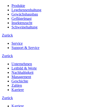
Produkte
Legehennenhaltung
Gewächshausbau
Geflügelmast
Insektenzucht
Schweinehaltung
Zurück
Service
Support & Service
Zurück
Unternehmen
Leitbild & Werte
Nachhaltigkeit
Management
Geschichte
Zahlen
Karriere
Zurück
Karriere