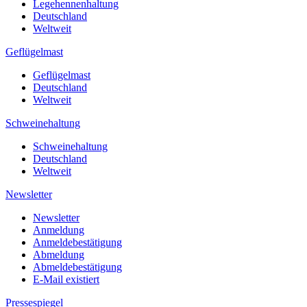
Legehennenhaltung
Deutschland
Weltweit
Geflügelmast
Geflügelmast
Deutschland
Weltweit
Schweinehaltung
Schweinehaltung
Deutschland
Weltweit
Newsletter
Newsletter
Anmeldung
Anmeldebestätigung
Abmeldung
Abmeldebestätigung
E-Mail existiert
Pressespiegel