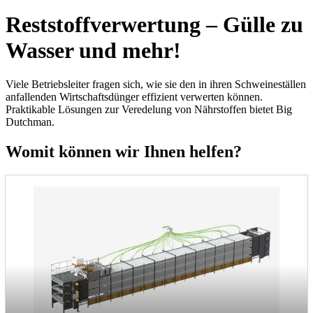
Reststoffverwertung – Gülle zu
Wasser und mehr!
Viele Betriebsleiter fragen sich, wie sie den in ihren Schweineställen
anfallenden Wirtschaftsdünger effizient verwerten können.
Praktikable Lösungen zur Veredelung von Nährstoffen bietet Big
Dutchman.
Womit können wir Ihnen helfen?