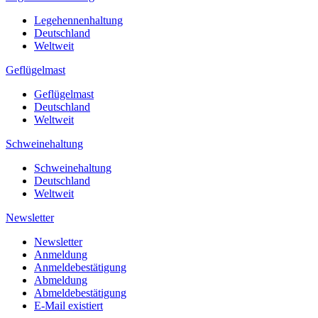
Legehennenhaltung
Deutschland
Weltweit
Geflügelmast
Geflügelmast
Deutschland
Weltweit
Schweinehaltung
Schweinehaltung
Deutschland
Weltweit
Newsletter
Newsletter
Anmeldung
Anmeldebestätigung
Abmeldung
Abmeldebestätigung
E-Mail existiert