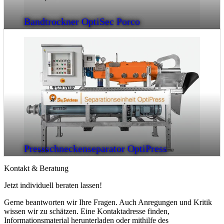
Bandtrockner OptiSec Porco
Pressschneckenseparator OptiPress
Kontakt & Beratung
Jetzt individuell beraten lassen!
Gerne beantworten wir Ihre Fragen. Auch Anregungen und Kritik
wissen wir zu schätzen. Eine Kontaktadresse finden,
Informationsmaterial herunterladen oder mithilfe des