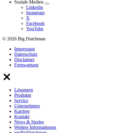
Soziale Medien
Linkedin
Instagram
X
Facebook
YouTube
© 2026 Big Dutchman
Impressum
Datenschutz
Disclaimer
Fernwartung
Lösungen
Produkte
Service
Unternehmen
Karriere
Kontakt
News & Stories
Weitere Informationen
myBigDutchman