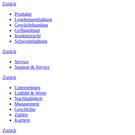
Zurück
Produkte
Legehennenhaltung
Gewächshausbau
Geflügelmast
Insektenzucht
Schweinehaltung
Zurück
Service
Support & Service
Zurück
Unternehmen
Leitbild & Werte
Nachhaltigkeit
Management
Geschichte
Zahlen
Karriere
Zurück