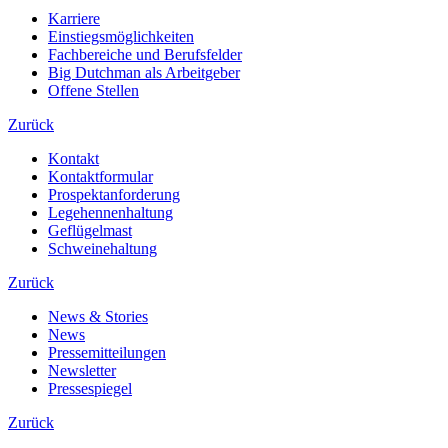
Karriere
Einstiegsmöglichkeiten
Fachbereiche und Berufsfelder
Big Dutchman als Arbeitgeber
Offene Stellen
Zurück
Kontakt
Kontaktformular
Prospektanforderung
Legehennenhaltung
Geflügelmast
Schweinehaltung
Zurück
News & Stories
News
Pressemitteilungen
Newsletter
Pressespiegel
Zurück