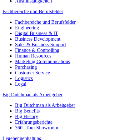
Aushilfstätigkeiten
Fachbereiche und Berufsfelder
Fachbereiche und Berufsfelder
Engineering
Digital Business & IT
Business Development
Sales & Business Support
Finance & Controlling
Human Resources
Marketing Communications
Purchasing
Customer Service
Logistics
Legal
Big Dutchman als Arbeitgeber
Big Dutchman als Arbeitgeber
Big Benefits
Big History
Erfahrungsberichte
360° Tour Showroom
Legehennenhaltung