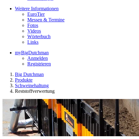
Weitere Informationen
EuroTier
Messen & Termine
Fotos
Videos
Wörterbuch
Links
myBigDutchman
Anmelden
Registrieren
Big Dutchman
Produkte
Schweinehaltung
Reststoffverwertung