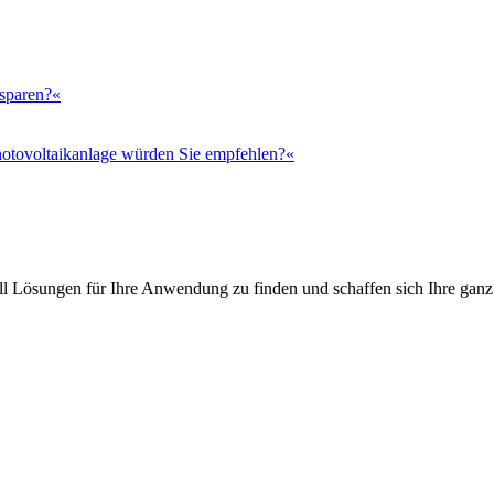
 sparen?«
otovoltaikanlage würden Sie empfehlen?«
l Lösungen für Ihre Anwendung zu finden und schaffen sich Ihre ganz