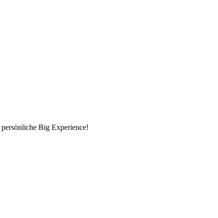
 persönliche Big Experience!