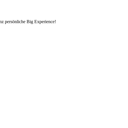
nz persönliche Big Experience!