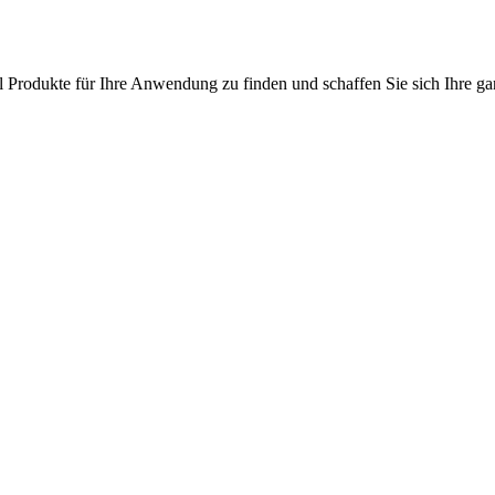
l Produkte für Ihre Anwendung zu finden und schaffen Sie sich Ihre ga