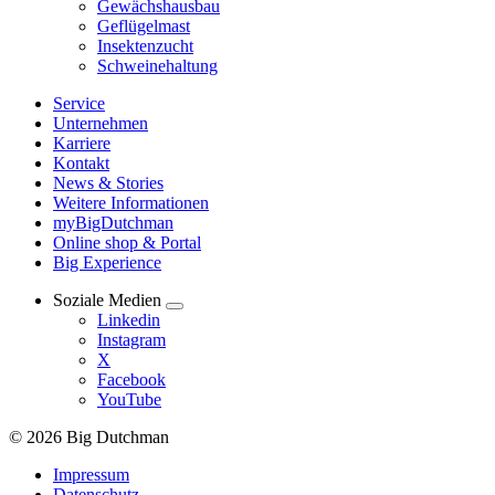
Gewächshausbau
Geflügelmast
Insektenzucht
Schweinehaltung
Service
Unternehmen
Karriere
Kontakt
News & Stories
Weitere Informationen
myBigDutchman
Online shop & Portal
Big Experience
Soziale Medien
Linkedin
Instagram
X
Facebook
YouTube
© 2026 Big Dutchman
Impressum
Datenschutz