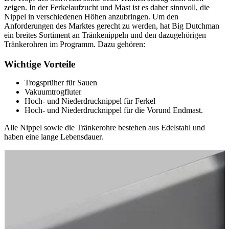
zeigen. In der Ferkelaufzucht und Mast ist es daher sinnvoll, die
Nippel in verschiedenen Höhen anzubringen. Um den
Anforderungen des Marktes gerecht zu werden, hat Big Dutchman
ein breites Sortiment an Tränkenippeln und den dazugehörigen
Tränkerohren im Programm. Dazu gehören:
Wichtige Vorteile
Trogsprüher für Sauen
Vakuumtrogfluter
Hoch- und Niederdrucknippel für Ferkel
Hoch- und Niederdrucknippel für die Vorund Endmast.
Alle Nippel sowie die Tränkerohre bestehen aus Edelstahl und
haben eine lange Lebensdauer.