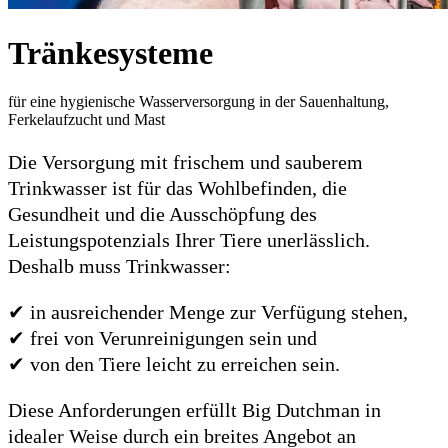
Tränkesysteme
für eine hygienische Wasserversorgung in der Sauenhaltung,
Ferkelaufzucht und Mast
Die Versorgung mit frischem und sauberem
Trinkwasser ist für das Wohlbefinden, die
Gesundheit und die Ausschöpfung des
Leistungspotenzials Ihrer Tiere unerlässlich.
Deshalb muss Trinkwasser:
✔ in ausreichender Menge zur Verfügung stehen,
✔ frei von Verunreinigungen sein und
✔ von den Tiere leicht zu erreichen sein.
Diese Anforderungen erfüllt Big Dutchman in
idealer Weise durch ein breites Angebot an