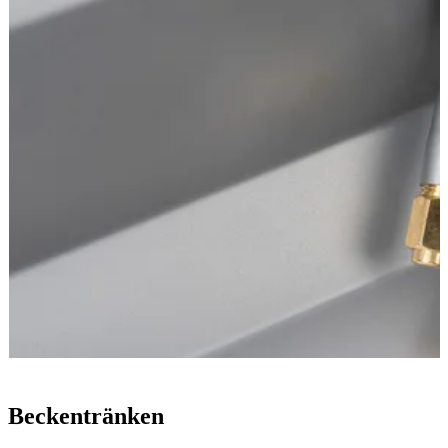
Beckentränken