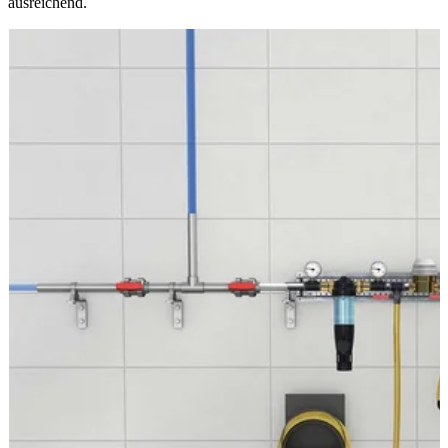
ausreichend.