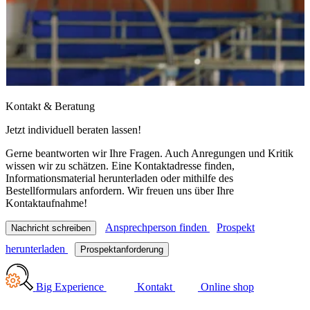
Kontakt & Beratung
Jetzt individuell beraten lassen!
Gerne beantworten wir Ihre Fragen. Auch Anregungen und Kritik
wissen wir zu schätzen. Eine Kontaktadresse finden,
Informationsmaterial herunterladen oder mithilfe des
Bestellformulars anfordern. Wir freuen uns über Ihre
Kontaktaufnahme!
Ansprechperson finden
Prospekt
Nachricht schreiben
herunterladen
Prospektanforderung
Big Experience
Kontakt
Online shop