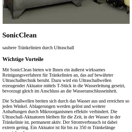
SonicClean
saubere Tränkelinien durch Ultraschall
Wichtige Vorteile
Mit SonicClean bieten wir Ihnen ein äußerst wirksames
Reinigungsverfahren für Tränkelinien an, das auf bewährter
Ultraschalltechnik beruht. Dazu wird ein Ultraschallwellen
erzeugender Aktuator mittels T-Stück in die Wasserleitung gesetzt,
bevorzugt gleich im Anschluss an die Wasseranschlusseinheit.
Die Schallwellen breiten sich durch das Wasser aus und erreichen so
jeden Winkel. Ablagerungen werden gelöst und weitere
Anhaftungen durch Mikroorganismen effektiv verhindert. Die
Ultraschall-Aktuatoren bleiben für die Zeit, in der Wasser in der
Tränkelinie ist, permanent aktiv. Der Stromverbrauch ist dabei
extrem gering. Ein Aktuator ist für bis zu 350 m Tränkelänge