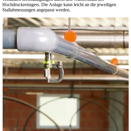
Hochdruckreinigers. Die Anlage kann leicht an die jeweiligen
Stallabmessungen angepasst werden.