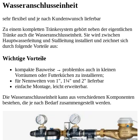
Wasseranschlusseinheit
sehr flexibel und je nach Kundenwunsch lieferbar
Zu einem kompletten Tränkesystem gehört neben der eigentlichen
Tränke auch die Wasseranschlusseinheit. Sie wird zwischen
Hauptwasserleitung und Stallleitung installiert und zeichnet sich
durch folgende Vorteile aus:
Wichtige Vorteile
kompakte Bauweise
→
problemlos auch in kleinen
Vorräumen oder Futterküchen zu installieren;
für Nennweiten von 1", 1¼" und 2" lieferbar
einfache Montage, leicht erweiterbar.
Die Wasseranschlusseinheit kann aus verschiedenen Komponenten
bestehen, die je nach Bedarf zusammengestellt werden.