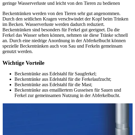
geringe Wasserverluste und leicht von den Tieren zu bedienen
Beckentränken werden von den Tieren sehr gut angenommen.
Durch den seitlichen Kragen verschwindet der Kopf beim Trinken
im Becken. Wasserverluste werden dadurch reduziert.
Beckentränken sind besonders für Ferkel gut geeignet. Da die
Ferkel das Wasser sehen können, nehmen sie diese Tränke schnell
an. Durch eine niedrige Anordnung in der Abferkelbucht können
spezielle Beckentränken auch von Sau und Ferkeln gemeinsam
genutzt werden.
Wichtige Vorteile
Beckentränke aus Edelstahl für Saugferkel;
Beckentränke aus Edelstahl für die Ferkelaufzucht;
Beckentränke aus Edelstahl für die Mast;
Beckentränke aus emailliertem Gusseisen für Sauen und
Ferkel zur gemeinsamen Nutzung in der Abferkelbucht.