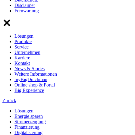
Disclaimer
Fernwartung
Lösungen
Produkte
Service
Unternehmen
Karriere
Kontakt
News & Stories
Weitere Informationen
myBigDutchman
Online shop & Portal
Big Experience
Zurück
Lösungen
Energie sparen
Stromerzeugung
Finanzierung
Digitalisierung