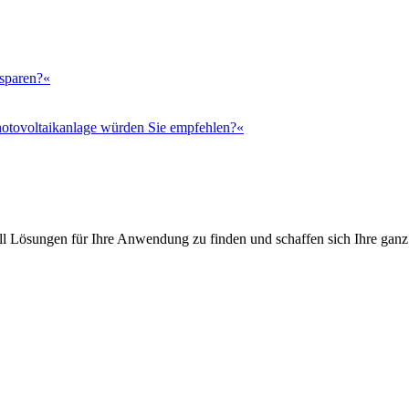
 sparen?«
otovoltaikanlage würden Sie empfehlen?«
l Lösungen für Ihre Anwendung zu finden und schaffen sich Ihre ganz