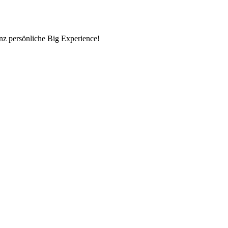
nz persönliche Big Experience!