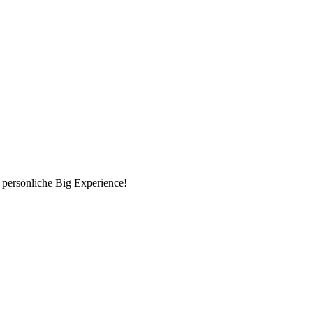
 persönliche Big Experience!