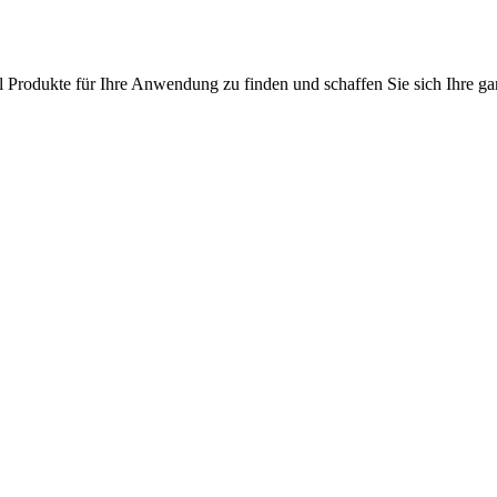
l Produkte für Ihre Anwendung zu finden und schaffen Sie sich Ihre ga