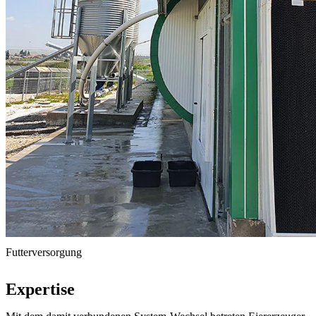
Futterversorgung
Expertise