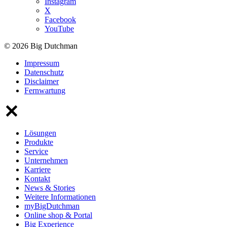
Instagram
X
Facebook
YouTube
© 2026 Big Dutchman
Impressum
Datenschutz
Disclaimer
Fernwartung
Lösungen
Produkte
Service
Unternehmen
Karriere
Kontakt
News & Stories
Weitere Informationen
myBigDutchman
Online shop & Portal
Big Experience