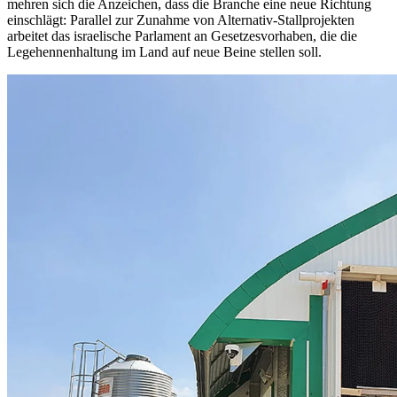
mehren sich die Anzeichen, dass die Branche eine neue Richtung
einschlägt: Parallel zur Zunahme von Alternativ-Stallprojekten
arbeitet das israelische Parlament an Gesetzesvorhaben, die die
Legehennenhaltung im Land auf neue Beine stellen soll.