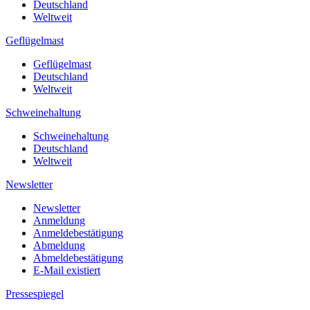
Deutschland
Weltweit
Geflügelmast
Geflügelmast
Deutschland
Weltweit
Schweinehaltung
Schweinehaltung
Deutschland
Weltweit
Newsletter
Newsletter
Anmeldung
Anmeldebestätigung
Abmeldung
Abmeldebestätigung
E-Mail existiert
Pressespiegel