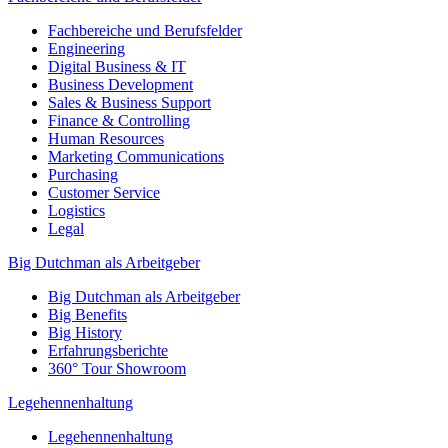
Fachbereiche und Berufsfelder
Engineering
Digital Business & IT
Business Development
Sales & Business Support
Finance & Controlling
Human Resources
Marketing Communications
Purchasing
Customer Service
Logistics
Legal
Big Dutchman als Arbeitgeber
Big Dutchman als Arbeitgeber
Big Benefits
Big History
Erfahrungsberichte
360° Tour Showroom
Legehennenhaltung
Legehennenhaltung