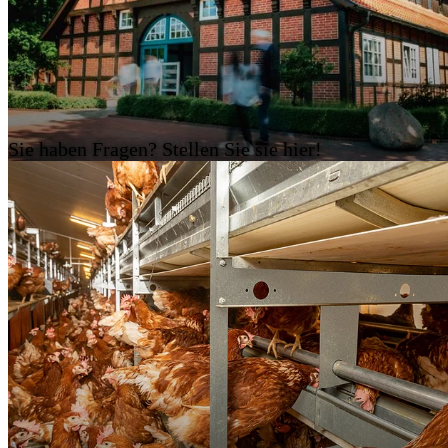
Sie haben Fragen? Stellen Sie sie hier!