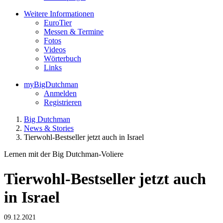
Weitere Informationen
EuroTier
Messen & Termine
Fotos
Videos
Wörterbuch
Links
myBigDutchman
Anmelden
Registrieren
Big Dutchman
News & Stories
Tierwohl-Bestseller jetzt auch in Israel
Lernen mit der Big Dutchman-Voliere
Tierwohl-Bestseller jetzt auch
in Israel
09.12.2021