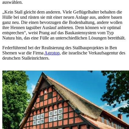
auswählen.
„Kein Stall gleicht dem anderen. Viele Geflügelhalter behalten die
Hülle bei und rüsten sie mit einer neuen Anlage aus, andere bauen
ganz neu. Die einen bevorzugen die Bodenhaltung, andere wollen
ihre Hennen tagsüber Auslauf anbieten. Dem können wir optimal
entsprechen“, weist Prang auf das Baukastensystem vom Typ
Natura hin, das eine Fülle an unterschiedlichen Lösungen bereithält.
Federführend bei der Realisierung des Stallbauprojektes in Ben
Shemen war die Firma
Agrotop
, die israelische Verkaufsagentur des
deutschen Stalleinrichters.