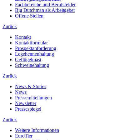
Fachbereiche und Berufsfelder
Big Dutchman als Arbeitgeber
Offene Stellen
Zurück
Kontakt
Kontaktformular
Prospektanforderung
Legehennenhaltung
Geflügelmast
Schweinehaltung
Zurück
News & Stories
News
Pressemitteilungen
Newsletter
Pressespiegel
Zurück
Weitere Informationen
EuroTier