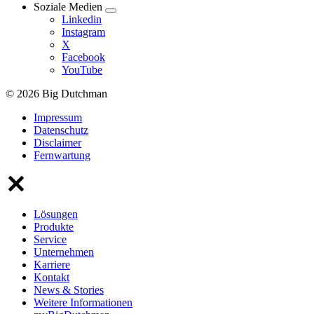
Soziale Medien
Linkedin
Instagram
X
Facebook
YouTube
© 2026 Big Dutchman
Impressum
Datenschutz
Disclaimer
Fernwartung
Lösungen
Produkte
Service
Unternehmen
Karriere
Kontakt
News & Stories
Weitere Informationen