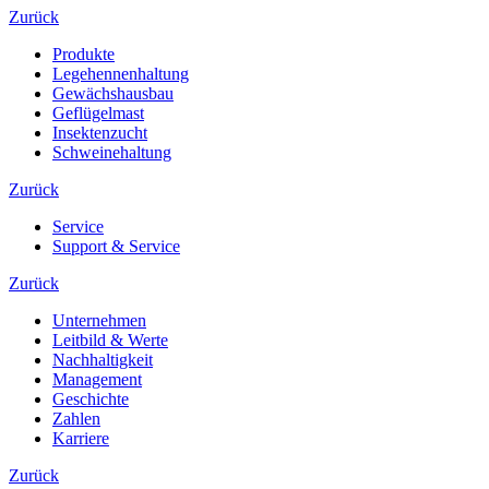
Zurück
Produkte
Legehennenhaltung
Gewächshausbau
Geflügelmast
Insektenzucht
Schweinehaltung
Zurück
Service
Support & Service
Zurück
Unternehmen
Leitbild & Werte
Nachhaltigkeit
Management
Geschichte
Zahlen
Karriere
Zurück