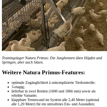
Trainingslager Natura Primus: Die Junghennen üben Hüpfen und
Springen, aber auch Sitzen.
Weitere Natura Primus-Features:
optimale Zugänglichkeit à unkomplizierte Tierkontrolle;
3-etagig;
lieferbar in zwei Breiten (1600 und 1866 mm) sowie als
erhöhte Variante;
klappbare Trennwand im System alle 2,40 Meter (optional
alle 1,20 Meter) für ein stressfreies Ein- und Ausstallen;