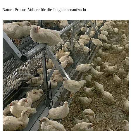
Natura Primus-Voliere für die Junghennenaufzucht.