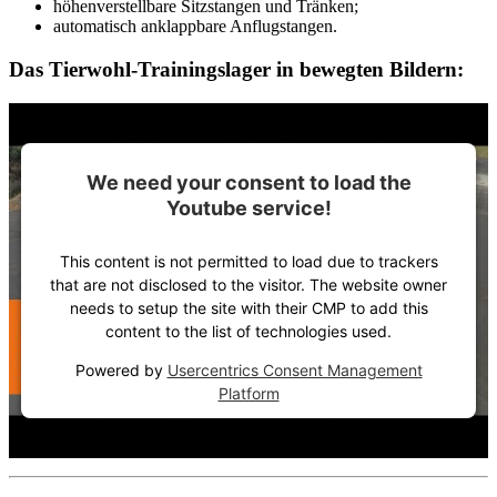
höhenverstellbare Sitzstangen und Tränken;
automatisch anklappbare Anflugstangen.
Das Tierwohl-Trainingslager in bewegten Bildern:
We need your consent to load the
Youtube service!
This content is not permitted to load due to trackers
that are not disclosed to the visitor. The website owner
needs to setup the site with their CMP to add this
content to the list of technologies used.
Powered by
Usercentrics Consent Management
Platform