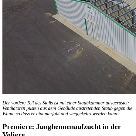
Der vordere Teil des Stalls ist mit einer Staubkammer ausgerüstet:
Ventilatoren pusten aus dem Gebäude austretenden Staub gegen die
Wand, so dass er hinunterfällt und weggekehrt werden kann.
Premiere: Junghennenaufzucht in der
Voliere