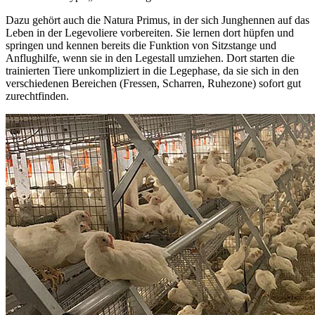
Dazu gehört auch die Natura Primus, in der sich Junghennen auf das
Leben in der Legevoliere vorbereiten. Sie lernen dort hüpfen und
springen und kennen bereits die Funktion von Sitzstange und
Anflughilfe, wenn sie in den Legestall umziehen. Dort starten die
trainierten Tiere unkompliziert in die Legephase, da sie sich in den
verschiedenen Bereichen (Fressen, Scharren, Ruhezone) sofort gut
zurechtfinden.