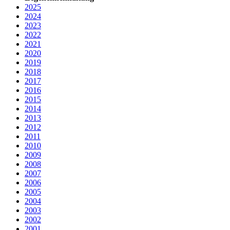
2025
2024
2023
2022
2021
2020
2019
2018
2017
2016
2015
2014
2013
2012
2011
2010
2009
2008
2007
2006
2005
2004
2003
2002
2001