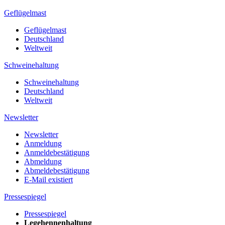
Geflügelmast
Geflügelmast
Deutschland
Weltweit
Schweinehaltung
Schweinehaltung
Deutschland
Weltweit
Newsletter
Newsletter
Anmeldung
Anmeldebestätigung
Abmeldung
Abmeldebestätigung
E-Mail existiert
Pressespiegel
Pressespiegel
Legehennenhaltung