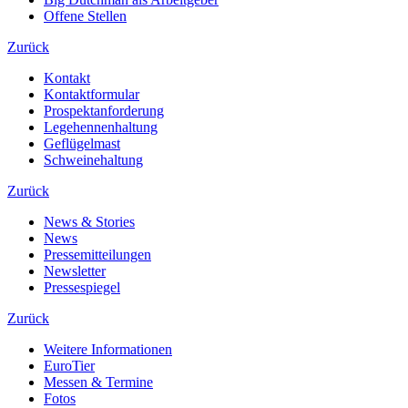
Offene Stellen
Zurück
Kontakt
Kontaktformular
Prospektanforderung
Legehennenhaltung
Geflügelmast
Schweinehaltung
Zurück
News & Stories
News
Pressemitteilungen
Newsletter
Pressespiegel
Zurück
Weitere Informationen
EuroTier
Messen & Termine
Fotos