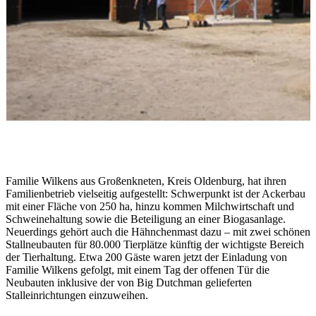
Familie Wilkens aus Großenkneten, Kreis Oldenburg, hat ihren
Familienbetrieb vielseitig aufgestellt: Schwerpunkt ist der Ackerbau
mit einer Fläche von 250 ha, hinzu kommen Milchwirtschaft und
Schweinehaltung sowie die Beteiligung an einer Biogasanlage.
Neuerdings gehört auch die Hähnchenmast dazu – mit zwei schönen
Stallneubauten für 80.000 Tierplätze künftig der wichtigste Bereich
der Tierhaltung. Etwa 200 Gäste waren jetzt der Einladung von
Familie Wilkens gefolgt, mit einem Tag der offenen Tür die
Neubauten inklusive der von Big Dutchman gelieferten
Stalleinrichtungen einzuweihen.