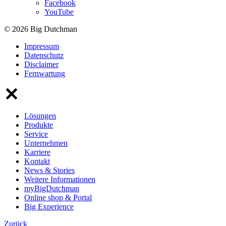
Facebook
YouTube
© 2026 Big Dutchman
Impressum
Datenschutz
Disclaimer
Fernwartung
Lösungen
Produkte
Service
Unternehmen
Karriere
Kontakt
News & Stories
Weitere Informationen
myBigDutchman
Online shop & Portal
Big Experience
Zurück