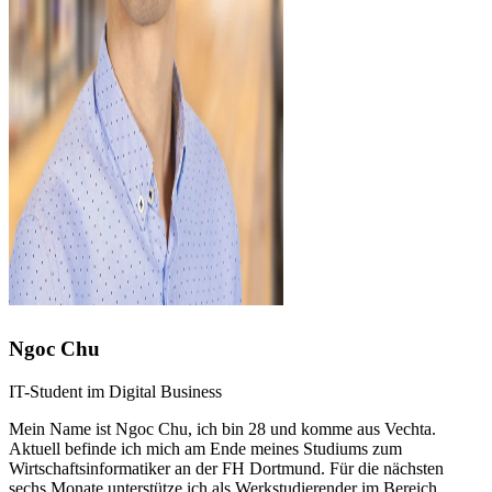
Ngoc Chu
IT-Student im Digital Business
Mein Name ist Ngoc Chu, ich bin 28 und komme aus Vechta.
Aktuell befinde ich mich am Ende meines Studiums zum
Wirtschaftsinformatiker an der FH Dortmund. Für die nächsten
sechs Monate unterstütze ich als Werkstudierender im Bereich