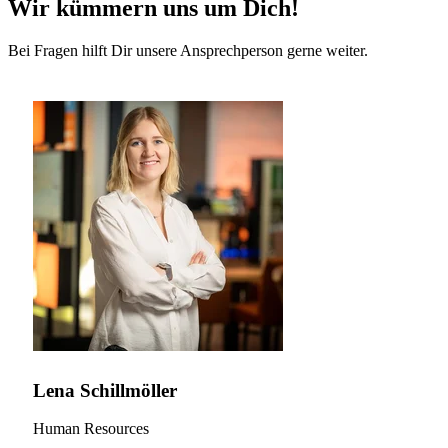
Wir kümmern uns um Dich!
Bei Fragen hilft Dir unsere Ansprechperson gerne weiter.
Lena Schillmöller
Human Resources