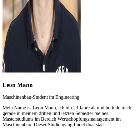
Leon Mann
Maschinenbau-Student im Engineering
Mein Name ist Leon Mann, ich bin 23 Jahre alt und befinde mich
gerade in meinem dritten und letzten Semester meines
Masterstudiums im Bereich Wertschöpfungsmanagement im
Maschinenbau. Dieser Studiengang findet dual statt.