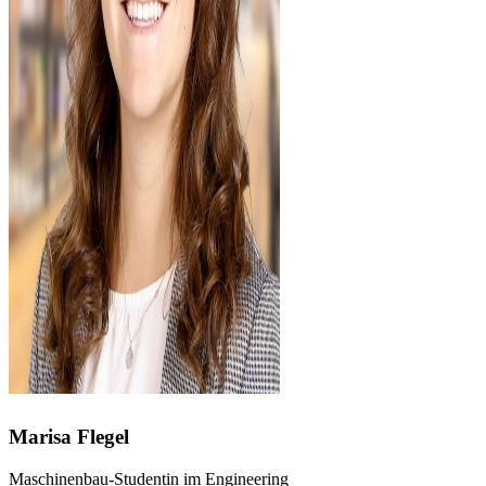
Marisa Flegel
Maschinenbau-Studentin im Engineering