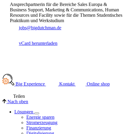
Ansprechpartnerin für die Bereiche Sales Europa &
Business Support, Marketing & Communications, Human
Resources und Facility sowie für die Themen Studentisches
Praktikum und Werkstudium
jobs@bigdutchman.de
vCard herunterladen
Big Experience
Kontakt
Online shop
Teilen
Nach oben
Lösungen
Energie sparen
Stromerzeugung
Finanzierung
Digitalisierung