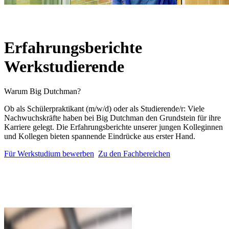
Erfahrungsberichte
Werkstudierende
Warum Big Dutchman?
Ob als Schülerpraktikant (m/w/d) oder als Studierende/r: Viele
Nachwuchskräfte haben bei Big Dutchman den Grundstein für ihre
Karriere gelegt. Die Erfahrungsberichte unserer jungen Kolleginnen
und Kollegen bieten spannende Eindrücke aus erster Hand.
Für Werkstudium bewerben
Zu den Fachbereichen