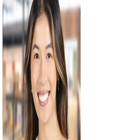
Arbeitgeber über die Vorlesungszeiten und der Zeit im Betrieb
zu kommunizieren.