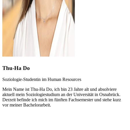
Thu-Ha Do
Soziologie-Studentin im Human Resources
Mein Name ist Thu-Ha Do, ich bin 23 Jahre alt und absolviere
aktuell mein Soziologiestudium an der Universität in Osnabrück.
Derzeit befinde ich mich im fünften Fachsemester und stehe kurz
vor meiner Bachelorarbeit.