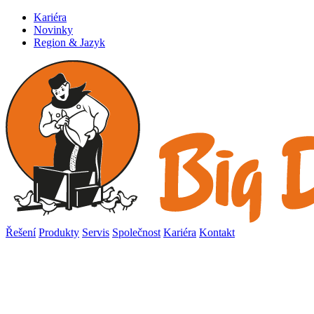
Kariéra
Novinky
Region & Jazyk
Řešení
Produkty
Servis
Společnost
Kariéra
Kontakt