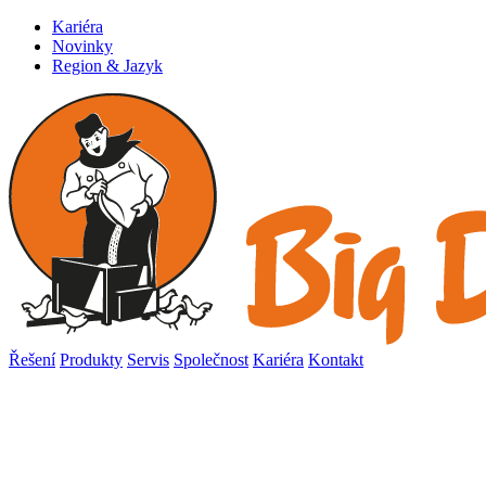
Kariéra
Novinky
Region & Jazyk
Řešení
Produkty
Servis
Společnost
Kariéra
Kontakt