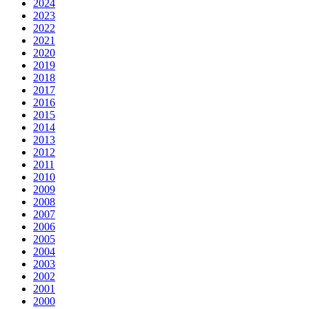
2024
2023
2022
2021
2020
2019
2018
2017
2016
2015
2014
2013
2012
2011
2010
2009
2008
2007
2006
2005
2004
2003
2002
2001
2000