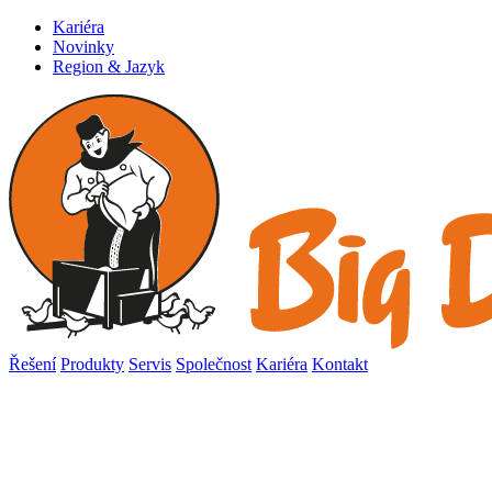
Kariéra
Novinky
Region & Jazyk
Řešení
Produkty
Servis
Společnost
Kariéra
Kontakt