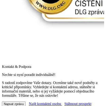
Kontakt & Podpora
Nechte si nyní poradit individuálně!
S radostí zodpovíme Vaše dotazy. Oceníme také nové podněty a
kritické připomínky. Vyhledejte si kontaktní adresu, stáhněte si
informační materiál, nebo si jej vyžádejte pomocí objednacího
formuláře. Těšíme se, že nás oslovíte!
Najít kontaktní osobu
Stáhnout prospekt
Napsat zprávu