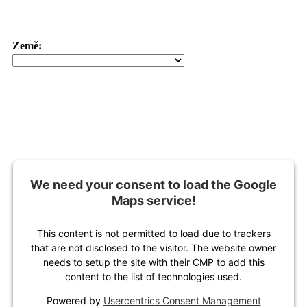
Země:
We need your consent to load the Google
Maps service!
This content is not permitted to load due to trackers
that are not disclosed to the visitor. The website owner
needs to setup the site with their CMP to add this
content to the list of technologies used.
Powered by
Usercentrics Consent Management