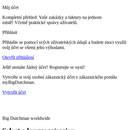
Můj účet
Kompletní přehled: Vaše zakázky a faktury na jednom
místě! Včetně praktické správy uživatelů.
Přihlásit
Přihlašte se pomocí svých uživatelských údajů a budete moci využít
svůj účet se všemi jeho výhodami.
Otevřít přihlášení
Ještě nemáte žádný účet? Registrujte se nyní!
Vytvořte si svůj osobní zákaznický účet v zákaznickém portálu
myBigDutchman.
Vytvořit účet
Big Dutchman worldwide