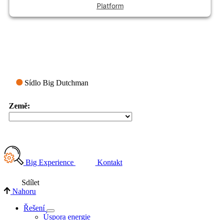
Platform
Sídlo Big Dutchman
Země:
Big Experience
Kontakt
Sdílet
Nahoru
Řešení
Úspora energie