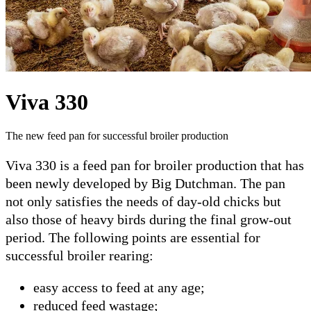
Viva 330
The new feed pan for successful broiler production
Viva 330 is a feed pan for broiler production that has
been newly developed by Big Dutchman. The pan
not only satisfies the needs of day-old chicks but
also those of heavy birds during the final grow-out
period. The following points are essential for
successful broiler rearing:
easy access to feed at any age;
reduced feed wastage;