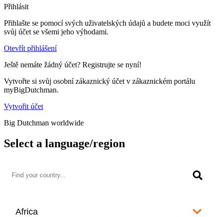
Přihlásit
Přihlašte se pomocí svých uživatelských údajů a budete moci využít
svůj účet se všemi jeho výhodami.
Otevřít přihlášení
Ještě nemáte žádný účet? Registrujte se nyní!
Vytvořte si svůj osobní zákaznický účet v zákaznickém portálu
myBigDutchman.
Vytvořit účet
Big Dutchman worldwide
Select a language/region
Africa