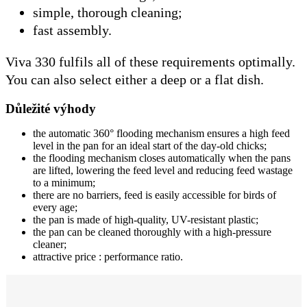
simple, thorough cleaning;
fast assembly.
Viva 330 fulfils all of these requirements optimally.
You can also select either a deep or a flat dish.
Důležité výhody
the automatic 360° flooding mechanism ensures a high feed
level in the pan for an ideal start of the day-old chicks;
the flooding mechanism closes automatically when the pans
are lifted, lowering the feed level and reducing feed wastage
to a minimum;
there are no barriers, feed is easily accessible for birds of
every age;
the pan is made of high-quality, UV-resistant plastic;
the pan can be cleaned thoroughly with a high-pressure
cleaner;
attractive price : performance ratio.