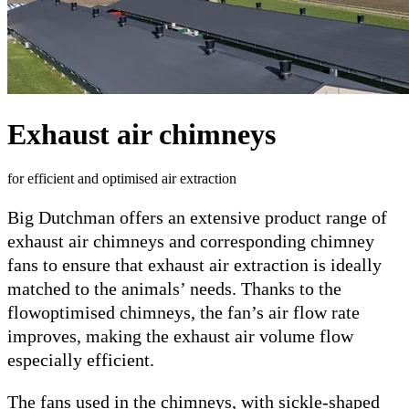
Exhaust air chimneys
for efficient and optimised air extraction
Big Dutchman offers an extensive product range of
exhaust air chimneys and corresponding chimney
fans to ensure that exhaust air extraction is ideally
matched to the animals’ needs. Thanks to the
flowoptimised chimneys, the fan’s air flow rate
improves, making the exhaust air volume flow
especially efficient.
The fans used in the chimneys, with sickle-shaped