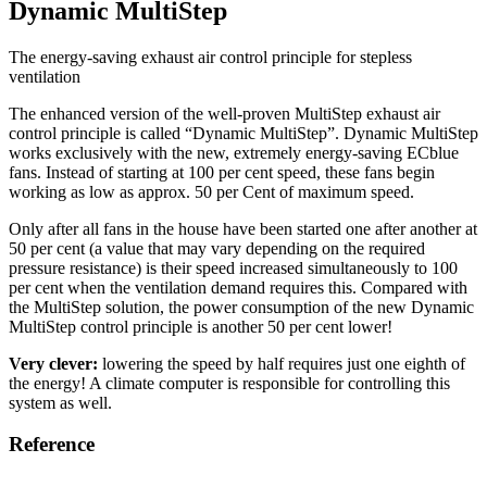
Dynamic MultiStep
The energy-saving exhaust air control principle for stepless
ventilation
The enhanced version of the well-proven MultiStep exhaust air
control principle is called “Dynamic MultiStep”. Dynamic MultiStep
works exclusively with the new, extremely energy-saving ECblue
fans. Instead of starting at 100 per cent speed, these fans begin
working as low as approx. 50 per Cent of maximum speed.
Only after all fans in the house have been started one after another at
50 per cent (a value that may vary depending on the required
pressure resistance) is their speed increased simultaneously to 100
per cent when the ventilation demand requires this. Compared with
the MultiStep solution, the power consumption of the new Dynamic
MultiStep control principle is another 50 per cent lower!
Very clever:
lowering the speed by half requires just one eighth of
the energy! A climate computer is responsible for controlling this
system as well.
Reference