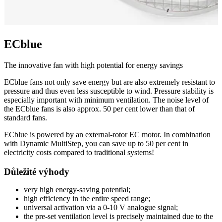
ECblue
The innovative fan with high potential for energy savings
ECblue fans not only save energy but are also extremely resistant to
pressure and thus even less susceptible to wind. Pressure stability is
especially important with minimum ventilation. The noise level of
the ECblue fans is also approx. 50 per cent lower than that of
standard fans.
ECblue is powered by an external-rotor EC motor. In combination
with Dynamic MultiStep, you can save up to 50 per cent in
electricity costs compared to traditional systems!
Důležité výhody
very high energy-saving potential;
high efficiency in the entire speed range;
universal activation via a 0-10 V analogue signal;
the pre-set ventilation level is precisely maintained due to the