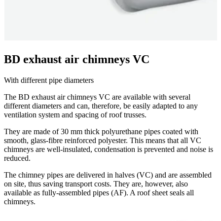
BD exhaust air chimneys VC
With different pipe diameters
The BD exhaust air chimneys VC are available with several
different diameters and can, therefore, be easily adapted to any
ventilation system and spacing of roof trusses.
They are made of 30 mm thick polyurethane pipes coated with
smooth, glass-fibre reinforced polyester. This means that all VC
chimneys are well-insulated, condensation is prevented and noise is
reduced.
The chimney pipes are delivered in halves (VC) and are assembled
on site, thus saving transport costs. They are, however, also
available as fully-assembled pipes (AF). A roof sheet seals all
chimneys.