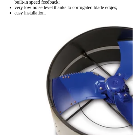
built-in speed feedback;
very low noise level thanks to corrugated blade edges;
easy installation.