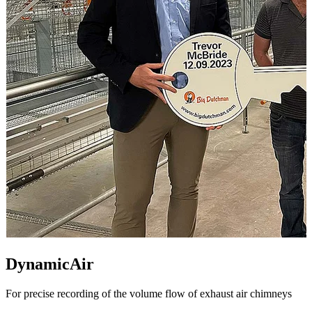
DynamicAir
For precise recording of the volume flow of exhaust air chimneys