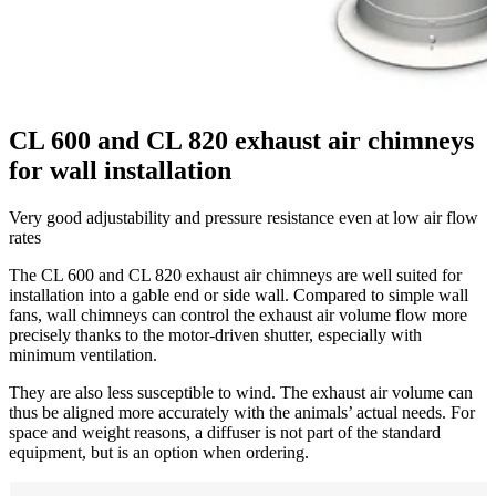
CL 600 and CL 820 exhaust air chimneys
for wall installation
Very good adjustability and pressure resistance even at low air flow
rates
The CL 600 and CL 820 exhaust air chimneys are well suited for
installation into a gable end or side wall. Compared to simple wall
fans, wall chimneys can control the exhaust air volume flow more
precisely thanks to the motor-driven shutter, especially with
minimum ventilation.
They are also less susceptible to wind. The exhaust air volume can
thus be aligned more accurately with the animals’ actual needs. For
space and weight reasons, a diffuser is not part of the standard
equipment, but is an option when ordering.