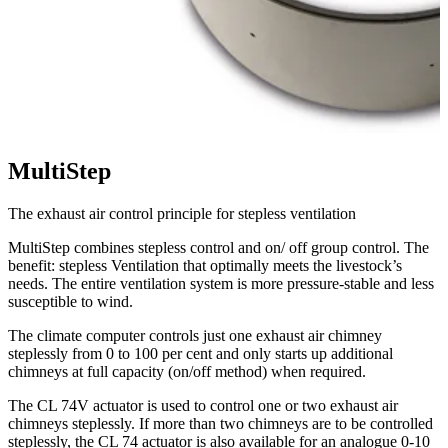
MultiStep
The exhaust air control principle for stepless ventilation
MultiStep combines stepless control and on/ off group control. The
benefit: stepless Ventilation that optimally meets the livestock’s
needs. The entire ventilation system is more pressure-stable and less
susceptible to wind.
The climate computer controls just one exhaust air chimney
steplessly from 0 to 100 per cent and only starts up additional
chimneys at full capacity (on/off method) when required.
The CL 74V actuator is used to control one or two exhaust air
chimneys steplessly. If more than two chimneys are to be controlled
steplessly, the CL 74 actuator is also available for an analogue 0-10