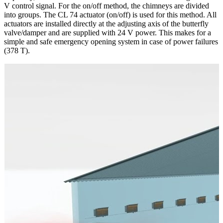
V control signal. For the on/off method, the chimneys are divided
into groups. The CL 74 actuator (on/off) is used for this method. All
actuators are installed directly at the adjusting axis of the butterfly
valve/damper and are supplied with 24 V power. This makes for a
simple and safe emergency opening system in case of power failures
(378 T).