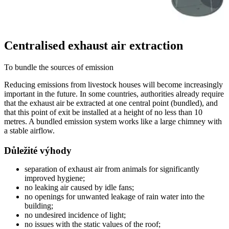
Centralised exhaust air extraction
To bundle the sources of emission
Reducing emissions from livestock houses will become increasingly
important in the future. In some countries, authorities already require
that the exhaust air be extracted at one central point (bundled), and
that this point of exit be installed at a height of no less than 10
metres. A bundled emission system works like a large chimney with
a stable airflow.
Důležité výhody
separation of exhaust air from animals for significantly
improved hygiene;
no leaking air caused by idle fans;
no openings for unwanted leakage of rain water into the
building;
no undesired incidence of light;
no issues with the static values of the roof;