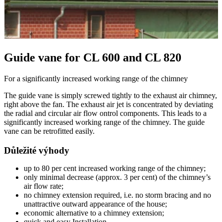
Guide vane for CL 600 and CL 820
For a significantly increased working range of the chimney
The guide vane is simply screwed tightly to the exhaust air chimney,
right above the fan. The exhaust air jet is concentrated by deviating
the radial and circular air flow ontrol components. This leads to a
significantly increased working range of the chimney. The guide
vane can be retrofitted easily.
Důležité výhody
up to 80 per cent increased working range of the chimney;
only minimal decrease (approx. 3 per cent) of the chimney’s
air flow rate;
no chimney extension required, i.e. no storm bracing and no
unattractive outward appearance of the house;
economic alternative to a chimney extension;
quick and easy Installation.