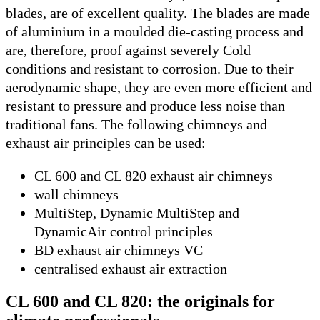
blades, are of excellent quality. The blades are made
of aluminium in a moulded die-casting process and
are, therefore, proof against severely Cold
conditions and resistant to corrosion. Due to their
aerodynamic shape, they are even more efficient and
resistant to pressure and produce less noise than
traditional fans. The following chimneys and
exhaust air principles can be used:
CL 600 and CL 820 exhaust air chimneys
wall chimneys
MultiStep, Dynamic MultiStep and
DynamicAir control principles
BD exhaust air chimneys VC
centralised exhaust air extraction
CL 600 and CL 820: the originals for