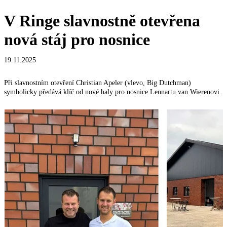
V Ringe slavnostně otevřena
nová stáj pro nosnice
19.11.2025
Při slavnostním otevření Christian Apeler (vlevo, Big Dutchman)
symbolicky předává klíč od nové haly pro nosnice Lennartu van Wierenovi.