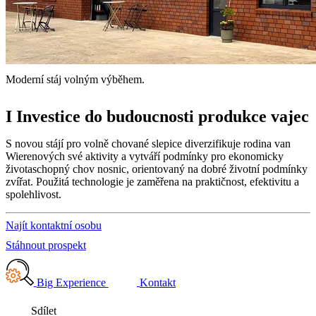
Moderní stáj volným výběhem.
I Investice do budoucnosti produkce vajec
S novou stájí pro volně chované slepice diverzifikuje rodina van
Wierenových své aktivity a vytváří podmínky pro ekonomicky
životaschopný chov nosnic, orientovaný na dobré životní podmínky
zvířat. Použitá technologie je zaměřena na praktičnost, efektivitu a
spolehlivost.
Najít kontaktní osobu
Stáhnout prospekt
Big Experience
Kontakt
Sdílet