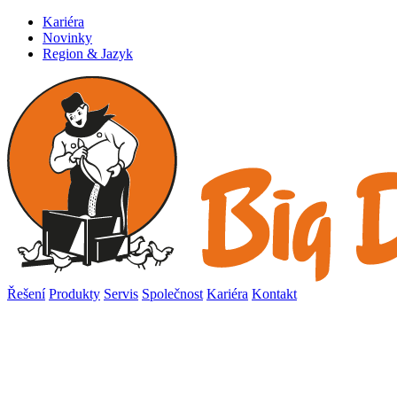
Kariéra
Novinky
Region & Jazyk
Řešení
Produkty
Servis
Společnost
Kariéra
Kontakt