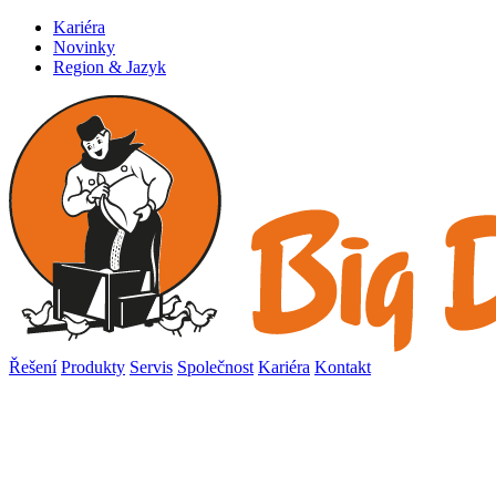
Kariéra
Novinky
Region & Jazyk
Řešení
Produkty
Servis
Společnost
Kariéra
Kontakt