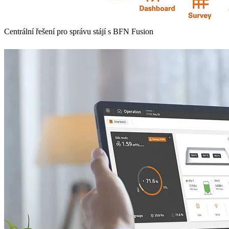
Centrální řešení pro správu stájí s BFN Fusion