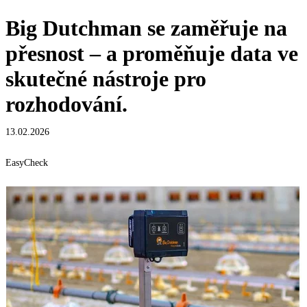
Big Dutchman se zaměřuje na
přesnost – a proměňuje data ve
skutečné nástroje pro
rozhodování.
13.02.2026
EasyCheck