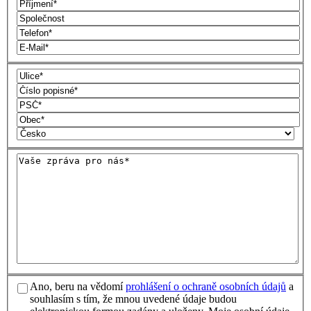
Ano, beru na vědomí
prohlášení o ochraně osobních údajů
a
souhlasím s tím, že mnou uvedené údaje budou