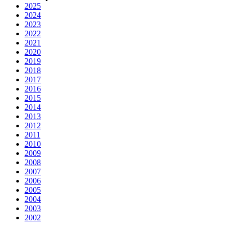
2025
2024
2023
2022
2021
2020
2019
2018
2017
2016
2015
2014
2013
2012
2011
2010
2009
2008
2007
2006
2005
2004
2003
2002