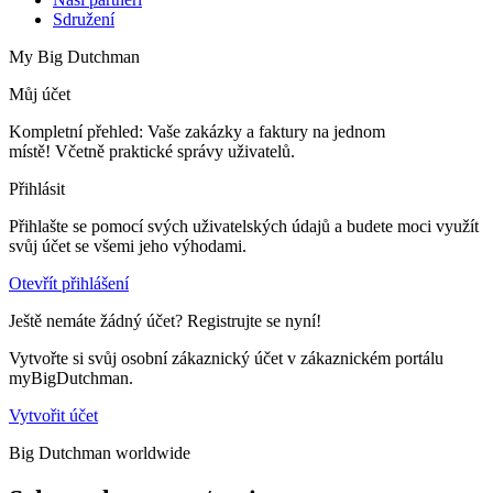
Sdružení
My Big Dutchman
Můj účet
Kompletní přehled: Vaše zakázky a faktury na jednom
místě! Včetně praktické správy uživatelů.
Přihlásit
Přihlašte se pomocí svých uživatelských údajů a budete moci využít
svůj účet se všemi jeho výhodami.
Otevřít přihlášení
Ještě nemáte žádný účet? Registrujte se nyní!
Vytvořte si svůj osobní zákaznický účet v zákaznickém portálu
myBigDutchman.
Vytvořit účet
Big Dutchman worldwide