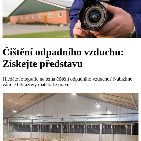
Čištění odpadního vzduchu:
Získejte představu
Hledáte fotografie na téma čištění odpadního vzduchu? Nabízíme
vám je Obrazový materiál z praxe!