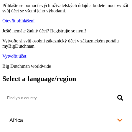
Přihlašte se pomocí svých uživatelských údajů a budete moci využít
svůj účet se všemi jeho výhodami.
Otevřít přihlášení
Ještě nemáte žádný účet? Registrujte se nyní!
Vytvořte si svůj osobní zákaznický účet v zákaznickém portálu
myBigDutchman.
Vytvořit účet
Big Dutchman worldwide
Select a language/region
Africa