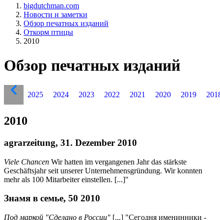
bigdutchman.com
Новости и заметки
Обзор печатных изданий
Откорм птицы
2010
Обзор печатных изданий
2025
2024
2023
2022
2021
2020
2019
201
2010
agrarzeitung, 31. Dezember 2010
Viele Chancen
Wir hatten im vergangenen Jahr das stärkste
Geschäftsjahr seit unserer Unternehmensgründung. Wir konnten
mehr als 100 Mitarbeiter einstellen. [...]"
Знамя в семье, 50 2010
Под маркой "Сделано в России"
[...] "Сегодня именинники -