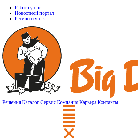
Работа у нас
Новостной портал
Регион и язык
Решения
Каталог
Сервис
Компания
Карьера
Контакты