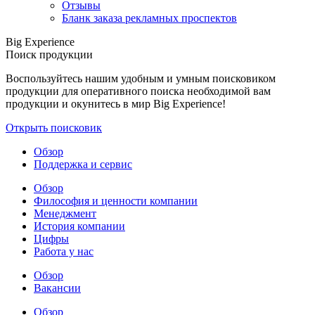
Отзывы
Бланк заказа рекламных проспектов
Big Experience
Поиск продукции
Воспользуйтесь нашим удобным и умным поисковиком
продукции для оперативного поиска необходимой вам
продукции и окунитесь в мир Big Experience!
Открыть поисковик
Обзор
Поддержка и сервис
Обзор
Философия и ценности компании
Менеджмент
История компании
Цифры
Работа у нас
Обзор
Вакансии
Обзор