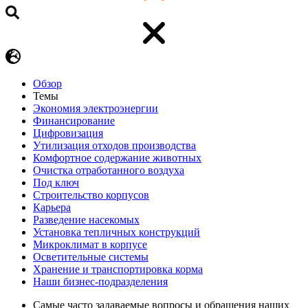
Обзор
Темы
Экономия электроэнергии
Финансирование
Цифровизация
Утилизация отходов производства
Комфортное содержание животных
Очистка отработанного воздуха
Под ключ
Строительство корпусов
Карьера
Разведение насекомых
Установка тепличных конструкций
Микроклимат в корпусе
Осветительные системы
Хранение и транспортировка корма
Наши бизнес-подразделения
Самые часто задаваемые вопросы и обращения наших