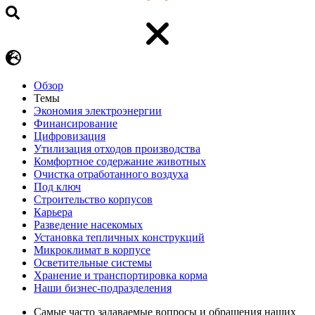
Обзор
Темы
Экономия электроэнергии
Финансирование
Цифровизация
Утилизация отходов производства
Комфортное содержание животных
Очистка отработанного воздуха
Под ключ
Строительство корпусов
Карьера
Разведение насекомых
Установка тепличных конструкций
Микроклимат в корпусе
Осветительные системы
Хранение и транспортировка корма
Наши бизнес-подразделения
Самые часто задаваемые вопросы и обращения наших