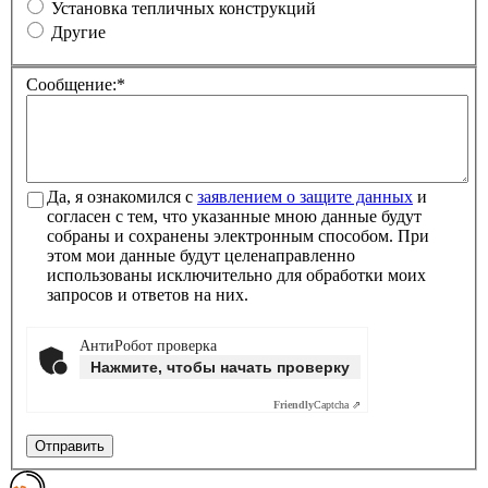
Установка тепличных конструкций
Другие
Сообщение:
*
Да, я ознакомился с
заявлением о защите данных
и
согласен с тем, что указанные мною данные будут
собраны и сохранены электронным способом. При
этом мои данные будут целенаправленно
использованы исключительно для обработки моих
запросов и ответов на них.
АнтиРобот проверка
Нажмите, чтобы начать проверку
Friendly
Captcha ⇗