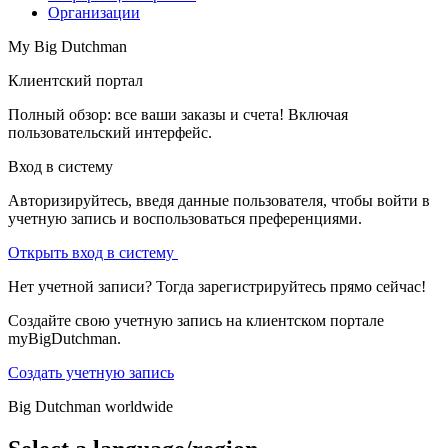
Организации
My Big Dutchman
Клиентский портал
Полный обзор: все ваши заказы и счета! Включая
пользовательский интерфейс.
Вход в систему
Авторизируйтесь, введя данные пользователя, чтобы войти в
учетную запись и воспользоваться преференциями.
Открыть вход в систему
Нет учетной записи? Тогда зарегистрируйтесь прямо сейчас!
Создайте свою учетную запись на клиентском портале
myBigDutchman.
Создать учетную запись
Big Dutchman worldwide