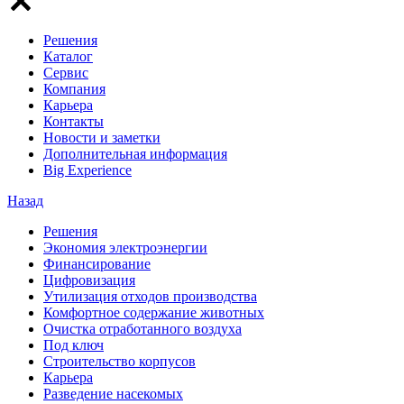
Решения
Каталог
Сервис
Компания
Карьера
Контакты
Новости и заметки
Дополнительная информация
Big Experience
Назад
Решения
Экономия электроэнергии
Финансирование
Цифровизация
Утилизация отходов производства
Комфортное содержание животных
Очистка отработанного воздуха
Под ключ
Строительство корпусов
Карьера
Разведение насекомых