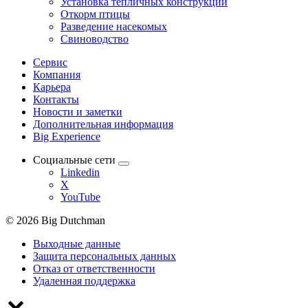
Установка тепличных конструкций
Откорм птицы
Разведение насекомых
Свиноводство
Сервис
Компания
Карьера
Контакты
Новости и заметки
Дополнительная информация
Big Experience
Социальные сети
Linkedin
X
YouTube
© 2026 Big Dutchman
Выходные данные
Защита персональных данных
Отказ от ответственности
Удаленная поддержка