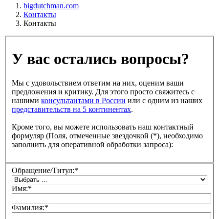
bigdutchman.com
Контакты
Контакты
У вас остались вопросы?
Мы с удовольствием ответим на них, оценим ваши
предложения и критику. Для этого просто свяжитесь с
нашими
консультантами в России
или с одним из наших
представительств на 5 континентах
.
Кроме того, вы можете использовать наш контактный
формуляр (Поля, отмеченные звездочкой (*), необходимо
заполнить для оперативной обработки запроса):
Обращение/Титул:
*
Имя:
*
Фамилия:
*