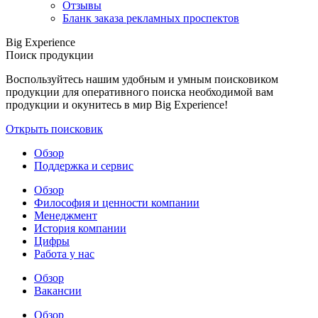
Отзывы
Бланк заказа рекламных проспектов
Big Experience
Поиск продукции
Воспользуйтесь нашим удобным и умным поисковиком
продукции для оперативного поиска необходимой вам
продукции и окунитесь в мир Big Experience!
Открыть поисковик
Обзор
Поддержка и сервис
Обзор
Философия и ценности компании
Менеджмент
История компании
Цифры
Работа у нас
Обзор
Вакансии
Обзор