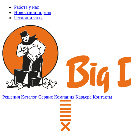
Работа у нас
Новостной портал
Регион и язык
Решения
Каталог
Сервис
Компания
Карьера
Контакты