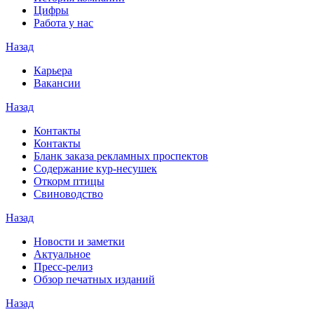
Цифры
Работа у нас
Назад
Карьера
Вакансии
Назад
Контакты
Контакты
Бланк заказа рекламных проспектов
Содержание кур-несушек
Откорм птицы
Свиноводство
Назад
Новости и заметки
Актуальное
Пресс-релиз
Обзор печатных изданий
Назад