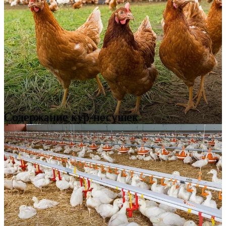
Содержание кур-несушек