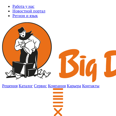
Работа у нас
Новостной портал
Регион и язык
Решения
Каталог
Сервис
Компания
Карьера
Контакты