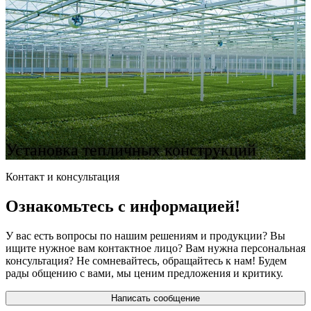
Установка тепличных конструкций
Контакт и консультация
Ознакомьтесь с информацией!
У вас есть вопросы по нашим решениям и продукции? Вы
ищите нужное вам контактное лицо? Вам нужна персональная
консультация? Не сомневайтесь, обращайтесь к нам! Будем
рады общению с вами, мы ценим предложения и критику.
Написать сообщение