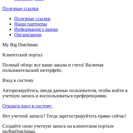
Полезные ссылки
Полезные ссылки
Наши партнеры
Информация о рынке
Организации
My Big Dutchman
Клиентский портал
Полный обзор: все ваши заказы и счета! Включая
пользовательский интерфейс.
Вход в систему
Авторизируйтесь, введя данные пользователя, чтобы войти в
учетную запись и воспользоваться преференциями.
Открыть вход в систему
Нет учетной записи? Тогда зарегистрируйтесь прямо сейчас!
Создайте свою учетную запись на клиентском портале
myBigDutchman.