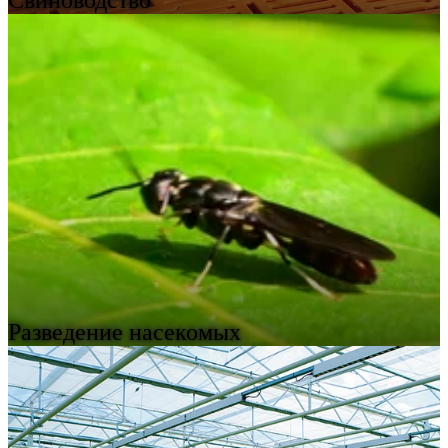
Свиноводство
Разведение насекомых