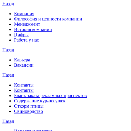
Назад
Компания
Философия и ценности компании
Менеджмент
История компании
Цифры
Работа у нас
Назад
Карьера
Вакансии
Назад
Контакты
Контакты
Бланк заказа рекламных проспектов
Содержание кур-несушек
Откорм птицы
Свиноводство
Назад