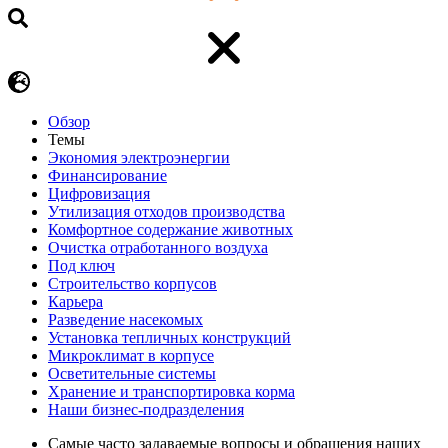
Обзор
Темы
Экономия электроэнергии
Финансирование
Цифровизация
Утилизация отходов производства
Комфортное содержание животных
Очистка отработанного воздуха
Под ключ
Строительство корпусов
Карьера
Разведение насекомых
Установка тепличных конструкций
Микроклимат в корпусе
Осветительные системы
Хранение и транспортировка корма
Наши бизнес-подразделения
Самые часто задаваемые вопросы и обращения наших