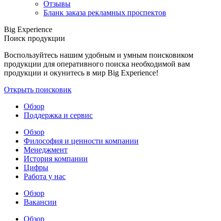
Отзывы
Бланк заказа рекламных проспектов
Big Experience
Поиск продукции
Воспользуйтесь нашим удобным и умным поисковиком
продукции для оперативного поиска необходимой вам
продукции и окунитесь в мир Big Experience!
Открыть поисковик
Обзор
Поддержка и сервис
Обзор
Философия и ценности компании
Менеджмент
История компании
Цифры
Работа у нас
Обзор
Вакансии
Обзор