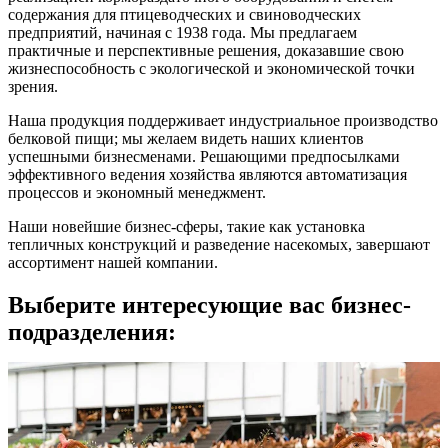
содержания для птицеводческих и свиноводческих
предприятий, начиная с 1938 года. Мы предлагаем
практичные и перспективные решения, доказавшие свою
жизнеспособность с экологической и экономической точки
зрения.
Наша продукция поддерживает индустриальное производство
белковой пищи; мы желаем видеть наших клиентов
успешными бизнесменами. Решающими предпосылками
эффективного ведения хозяйства являются автоматизация
процессов и экономный менеджмент.
Наши новейшие бизнес-сферы, такие как установка
тепличных конструкций и разведение насекомых, завершают
ассортимент нашей компании.
Выберите интересующие вас бизнес-
подразделения: