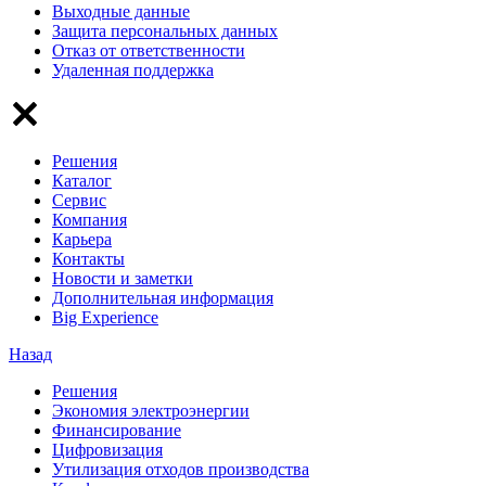
Выходные данные
Защита персональных данных
Отказ от ответственности
Удаленная поддержка
Решения
Каталог
Сервис
Компания
Карьера
Контакты
Новости и заметки
Дополнительная информация
Big Experience
Назад
Решения
Экономия электроэнергии
Финансирование
Цифровизация
Утилизация отходов производства