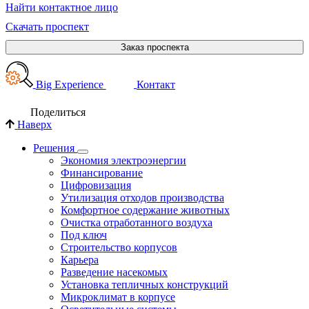
Найти контактное лицо
Скачать проспект
Заказ проспекта
Big Experience
Контакт
Поделиться
Наверх
Решения
Экономия электроэнергии
Финансирование
Цифровизация
Утилизация отходов производства
Комфортное содержание животных
Очистка отработанного воздуха
Под ключ
Строительство корпусов
Карьера
Разведение насекомых
Установка тепличных конструкций
Микроклимат в корпусе