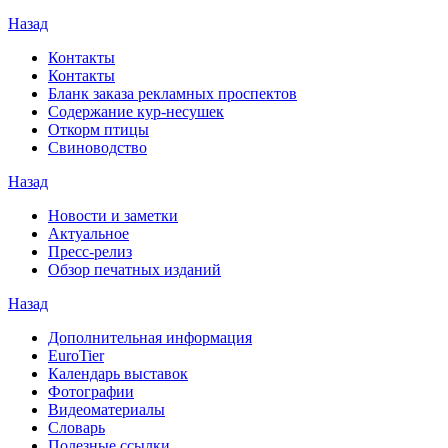
Назад
Контакты
Контакты
Бланк заказа рекламных проспектов
Содержание кур-несушек
Откорм птицы
Свиноводство
Назад
Новости и заметки
Актуальное
Пресс-релиз
Обзор печатных изданий
Назад
Дополнительная информация
EuroTier
Календарь выставок
Фотографии
Видеоматериалы
Словарь
Полезные ссылки