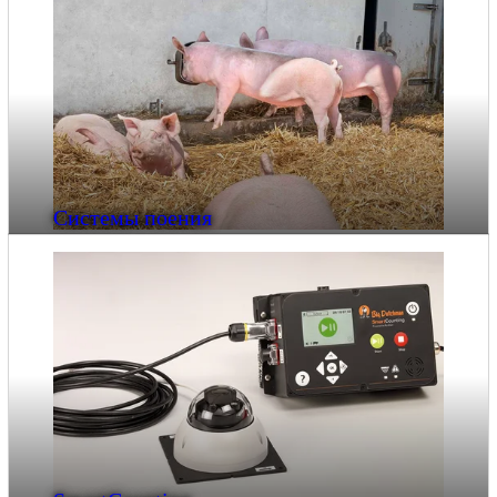
Системы поения