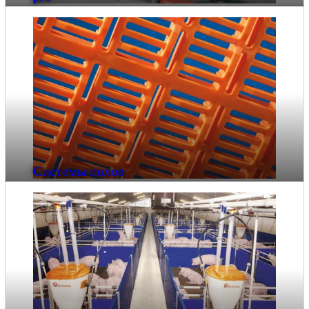
Системы полов