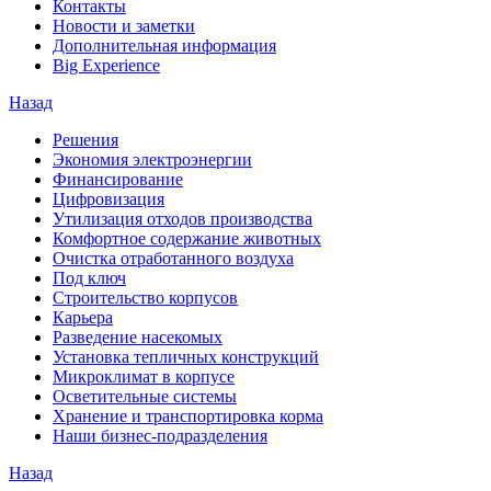
Контакты
Новости и заметки
Дополнительная информация
Big Experience
Назад
Решения
Экономия электроэнергии
Финансирование
Цифровизация
Утилизация отходов производства
Комфортное содержание животных
Очистка отработанного воздуха
Под ключ
Строительство корпусов
Карьера
Разведение насекомых
Установка тепличных конструкций
Микроклимат в корпусе
Осветительные системы
Хранение и транспортировка корма
Наши бизнес-подразделения
Назад