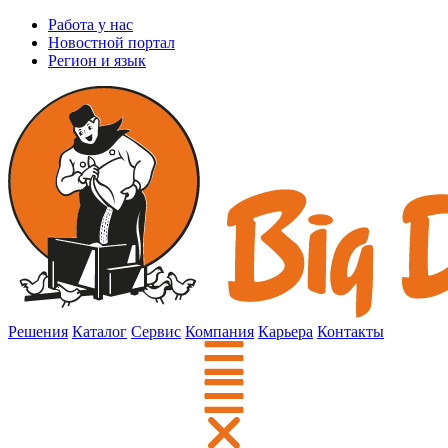
Работа у нас
Новостной портал
Регион и язык
Решения
Каталог
Сервис
Компания
Карьера
Контакты