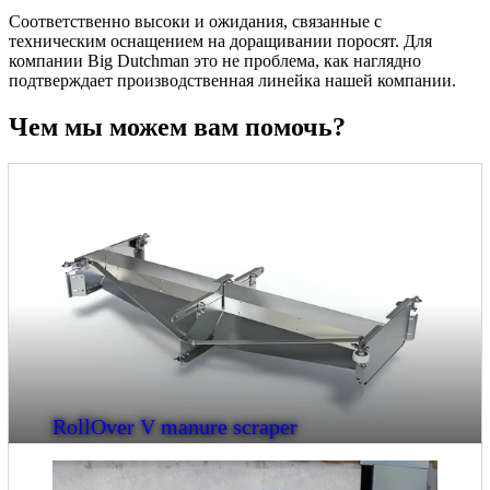
Соответственно высоки и ожидания, связанные с
техническим оснащением на доращивании поросят. Для
компании Big Dutchman это не проблема, как наглядно
подтверждает производственная линейка нашей компании.
Чем мы можем вам помочь?
RollOver V manure scraper