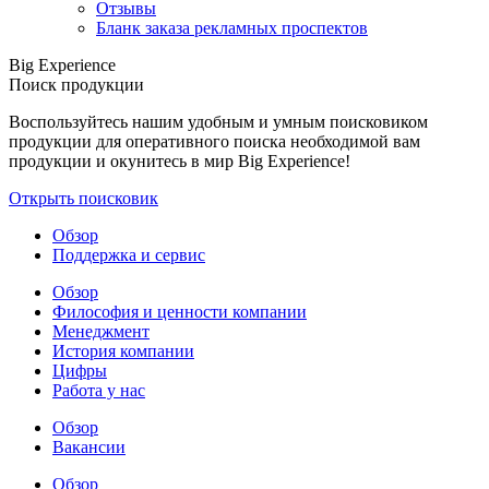
Отзывы
Бланк заказа рекламных проспектов
Big Experience
Поиск продукции
Воспользуйтесь нашим удобным и умным поисковиком
продукции для оперативного поиска необходимой вам
продукции и окунитесь в мир Big Experience!
Открыть поисковик
Обзор
Поддержка и сервис
Обзор
Философия и ценности компании
Менеджмент
История компании
Цифры
Работа у нас
Обзор
Вакансии
Обзор