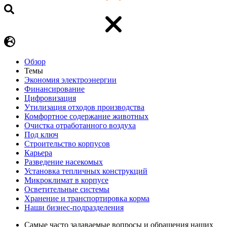
Обзор
Темы
Экономия электроэнергии
Финансирование
Цифровизация
Утилизация отходов производства
Комфортное содержание животных
Очистка отработанного воздуха
Под ключ
Строительство корпусов
Карьера
Разведение насекомых
Установка тепличных конструкций
Микроклимат в корпусе
Осветительные системы
Хранение и транспортировка корма
Наши бизнес-подразделения
Самые часто задаваемые вопросы и обращения наших