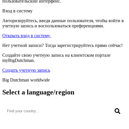
пользовательский интерфейс.
Вход в систему
Авторизируйтесь, введя данные пользователя, чтобы войти в
учетную запись и воспользоваться преференциями.
Открыть вход в систему
Нет учетной записи? Тогда зарегистрируйтесь прямо сейчас!
Создайте свою учетную запись на клиентском портале
myBigDutchman.
Создать учетную запись
Big Dutchman worldwide
Select a language/region