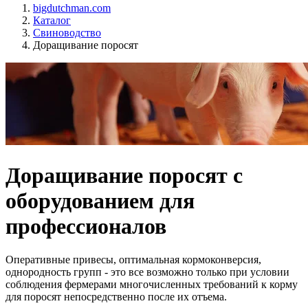
bigdutchman.com
Каталог
Свиноводство
Доращивание поросят
Доращивание поросят с
оборудованием для
профессионалов
Оперативные привесы, оптимальная кормоконверсия,
однородность групп - это все возможно только при условии
соблюдения фермерами многочисленных требований к корму
для поросят непосредственно после их отъема.