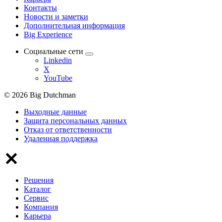
Контакты
Новости и заметки
Дополнительная информация
Big Experience
Социальные сети
Linkedin
X
YouTube
© 2026 Big Dutchman
Выходные данные
Защита персональных данных
Отказ от ответственности
Удаленная поддержка
Решения
Каталог
Сервис
Компания
Карьера