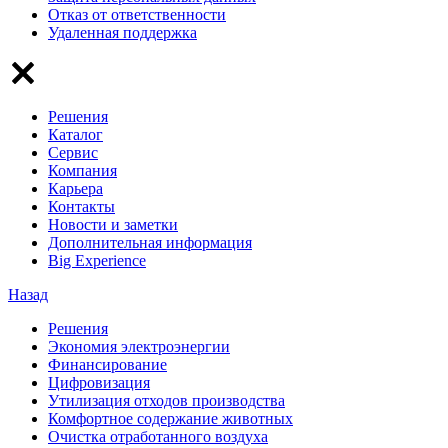
Отказ от ответственности
Удаленная поддержка
Решения
Каталог
Сервис
Компания
Карьера
Контакты
Новости и заметки
Дополнительная информация
Big Experience
Назад
Решения
Экономия электроэнергии
Финансирование
Цифровизация
Утилизация отходов производства
Комфортное содержание животных
Очистка отработанного воздуха