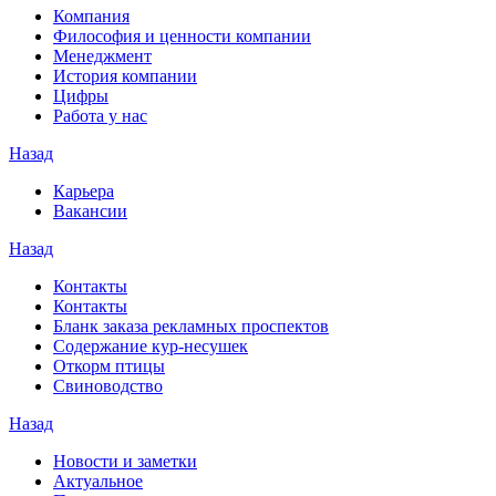
Компания
Философия и ценности компании
Менеджмент
История компании
Цифры
Работа у нас
Назад
Карьера
Вакансии
Назад
Контакты
Контакты
Бланк заказа рекламных проспектов
Содержание кур-несушек
Откорм птицы
Свиноводство
Назад
Новости и заметки
Актуальное