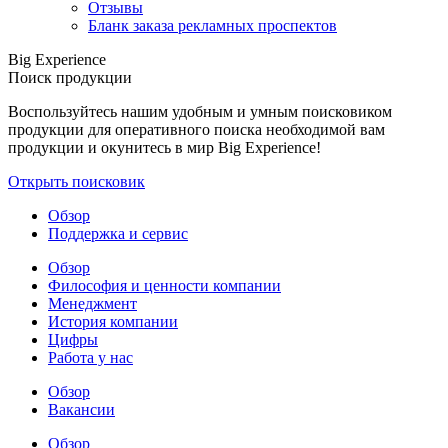
Отзывы
Бланк заказа рекламных проспектов
Big Experience
Поиск продукции
Воспользуйтесь нашим удобным и умным поисковиком
продукции для оперативного поиска необходимой вам
продукции и окунитесь в мир Big Experience!
Открыть поисковик
Обзор
Поддержка и сервис
Обзор
Философия и ценности компании
Менеджмент
История компании
Цифры
Работа у нас
Обзор
Вакансии
Обзор