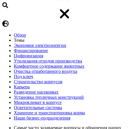
Обзор
Темы
Экономия электроэнергии
Финансирование
Цифровизация
Утилизация отходов производства
Комфортное содержание животных
Очистка отработанного воздуха
Под ключ
Строительство корпусов
Карьера
Разведение насекомых
Установка тепличных конструкций
Микроклимат в корпусе
Осветительные системы
Хранение и транспортировка корма
Наши бизнес-подразделения
Самые часто задаваемые вопросы и обращения наших