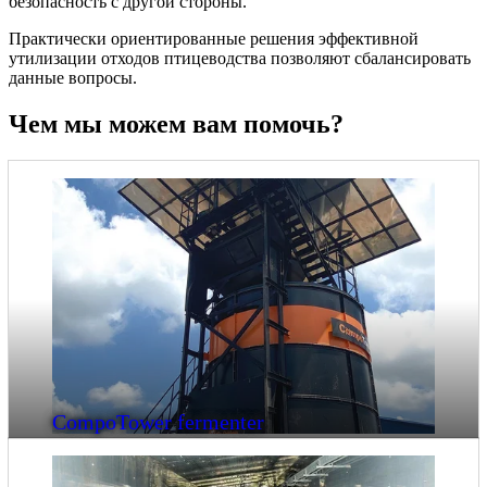
безопасность с другой стороны.
Практически ориентированные решения эффективной
утилизации отходов птицеводства позволяют сбалансировать
данные вопросы.
Чем мы можем вам помочь?
CompoTower fermenter