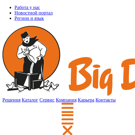
Работа у нас
Новостной портал
Регион и язык
Решения
Каталог
Сервис
Компания
Карьера
Контакты