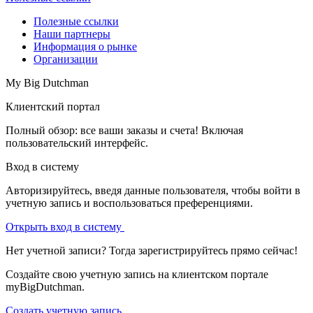
Полезные ссылки
Наши партнеры
Информация о рынке
Организации
My Big Dutchman
Клиентский портал
Полный обзор: все ваши заказы и счета! Включая
пользовательский интерфейс.
Вход в систему
Авторизируйтесь, введя данные пользователя, чтобы войти в
учетную запись и воспользоваться преференциями.
Открыть вход в систему
Нет учетной записи? Тогда зарегистрируйтесь прямо сейчас!
Создайте свою учетную запись на клиентском портале
myBigDutchman.
Создать учетную запись