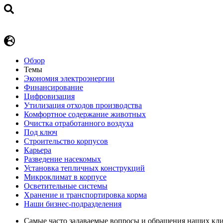
Обзор
Темы
Экономия электроэнергии
Финансирование
Цифровизация
Утилизация отходов производства
Комфортное содержание животных
Очистка отработанного воздуха
Под ключ
Строительство корпусов
Карьера
Разведение насекомых
Установка тепличных конструкций
Микроклимат в корпусе
Осветительные системы
Хранение и транспортировка корма
Наши бизнес-подразделения
Самые часто задаваемые вопросы и обращения наших кл