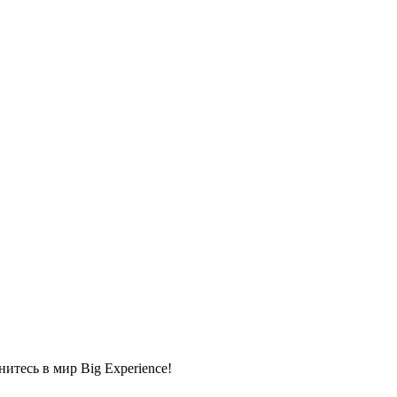
тесь в мир Big Experience!