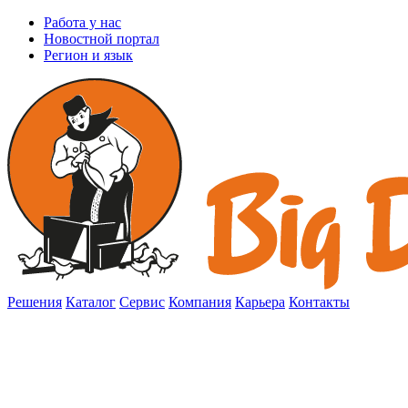
Работа у нас
Новостной портал
Регион и язык
Решения
Каталог
Сервис
Компания
Карьера
Контакты