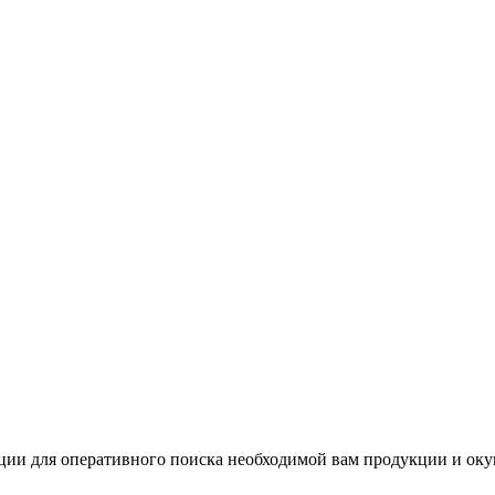
и для оперативного поиска необходимой вам продукции и окуни