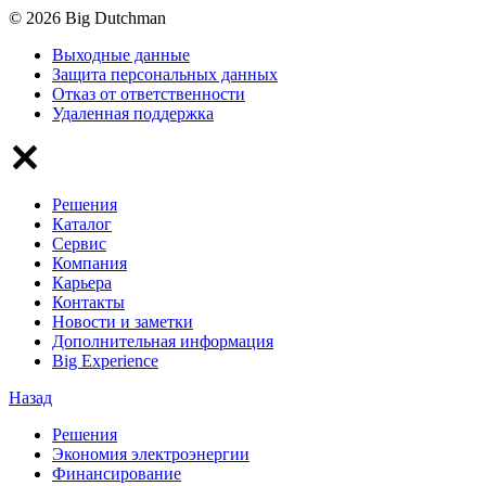
© 2026 Big Dutchman
Выходные данные
Защита персональных данных
Отказ от ответственности
Удаленная поддержка
Решения
Каталог
Сервис
Компания
Карьера
Контакты
Новости и заметки
Дополнительная информация
Big Experience
Назад
Решения
Экономия электроэнергии
Финансирование