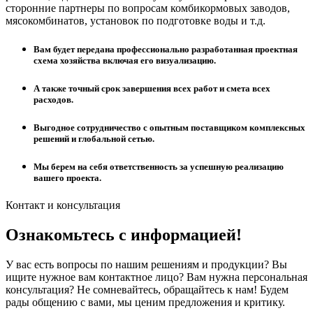
сторонние партнеры по вопросам комбикормовых заводов,
мясокомбинатов, установок по подготовке воды и т.д.
Вам будет передана профессионально разработанная проектная
схема хозяйства включая его визуализацию.
А также точный срок завершения всех работ и смета всех
расходов.
Выгодное сотрудничество с опытным поставщиком комплексных
решений и глобальной сетью.
Мы берем на себя ответственность за успешную реализацию
вашего проекта.
Контакт и консультация
Ознакомьтесь с информацией!
У вас есть вопросы по нашим решениям и продукции? Вы
ищите нужное вам контактное лицо? Вам нужна персональная
консультация? Не сомневайтесь, обращайтесь к нам! Будем
рады общению с вами, мы ценим предложения и критику.