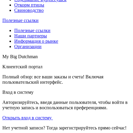
Откорм птицы
Свиноводство
Полезные ссылки
Полезные ссылки
Наши партнеры
Информация о рынке
Организации
My Big Dutchman
Клиентский портал
Полный обзор: все ваши заказы и счета! Включая
пользовательский интерфейс.
Вход в систему
Авторизируйтесь, введя данные пользователя, чтобы войти в
учетную запись и воспользоваться преференциями.
Открыть вход в систему
Нет учетной записи? Тогда зарегистрируйтесь прямо сейчас!