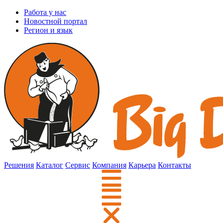
Работа у нас
Новостной портал
Регион и язык
Решения
Каталог
Сервис
Компания
Карьера
Контакты