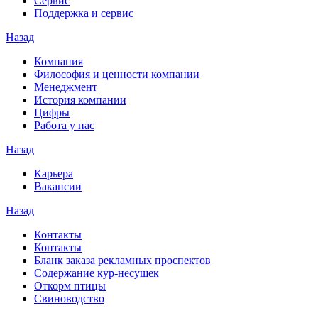
Сервис
Поддержка и сервис
Назад
Компания
Философия и ценности компании
Менеджмент
История компании
Цифры
Работа у нас
Назад
Карьера
Вакансии
Назад
Контакты
Контакты
Бланк заказа рекламных проспектов
Содержание кур-несушек
Откорм птицы
Свиноводство