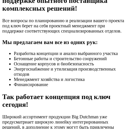
поддержке опытного поставщика
комплексных решений!
Все вопросы по планированию и реализации вашего проекта
под ключ берет на себя проектный менеджмент при
поддержке соответствующих специализированных отделов.
Мы предлагаем вам все из одних рук:
Разработка концепции и анализ выбранного участка
Бетонные работы и строительство сооружений
Оснащение корпусов и биобезопасность
Энергоснабжение и утилизация производственных
отходов
Менеджмент хозяйства и логистика
Финансирование
Так работает концепция под ключ
сегодня!
Широкий ассортимент продукции Big Dutchman уже
предусматриает широкую линейку интегрированных
решений, в дополнение к этому могут быть привлечены