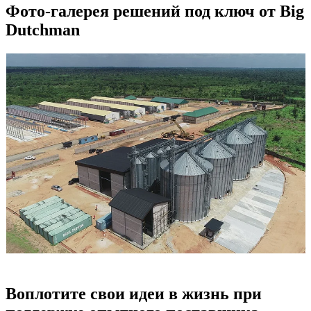
Фото-галерея решений под ключ от Big
Dutchman
Воплотите свои идеи в жизнь при