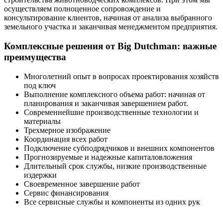
осуществляем полноценное сопровождение и
консультирование клиентов, начиная от анализа выбранного
земельного участка и заканчивая менеджментом предприятия.
Комплексные решения от Big Dutchman: важные
преимущества
Многолетний опыт в вопросах проектирования хозяйств
под ключ
Выполнение комплексного объема работ: начиная от
планирования и заканчивая завершением работ.
Современнейшие производственные технологии и
материалы
Трехмерное изображение
Координация всех работ
Подключение субподрядчиков и внешних компонентов
Прогнозируемые и надежные капиталовложения
Длительный срок службы, низкие производственные
издержки
Своевременное завершение работ
Сервис финансирования
Все сервисные службы и компоненты из одних рук