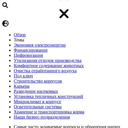
Обзор
Темы
Экономия электроэнергии
Финансирование
Цифровизация
Утилизация отходов производства
Комфортное содержание животных
Очистка отработанного воздуха
Под ключ
Строительство корпусов
Карьера
Разведение насекомых
Установка тепличных конструкций
Микроклимат в корпусе
Осветительные системы
Хранение и транспортировка корма
Наши бизнес-подразделения
Самые часто задаваемые вопросы и обращения наших