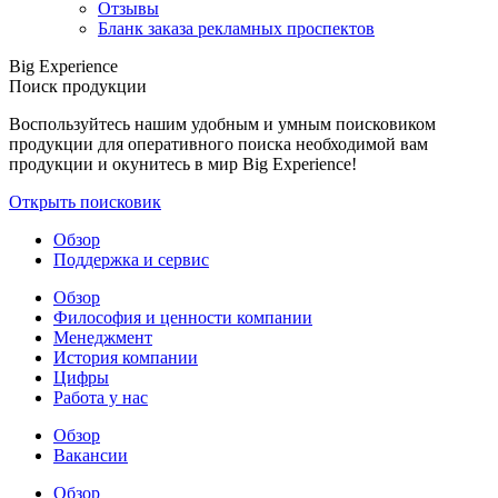
Отзывы
Бланк заказа рекламных проспектов
Big Experience
Поиск продукции
Воспользуйтесь нашим удобным и умным поисковиком
продукции для оперативного поиска необходимой вам
продукции и окунитесь в мир Big Experience!
Открыть поисковик
Обзор
Поддержка и сервис
Обзор
Философия и ценности компании
Менеджмент
История компании
Цифры
Работа у нас
Обзор
Вакансии
Обзор