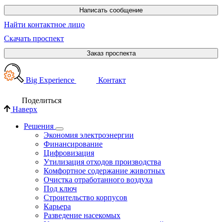
Написать сообщение
Найти контактное лицо
Скачать проспект
Заказ проспекта
Big Experience
Контакт
Поделиться
Наверх
Решения
Экономия электроэнергии
Финансирование
Цифровизация
Утилизация отходов производства
Комфортное содержание животных
Очистка отработанного воздуха
Под ключ
Строительство корпусов
Карьера
Разведение насекомых