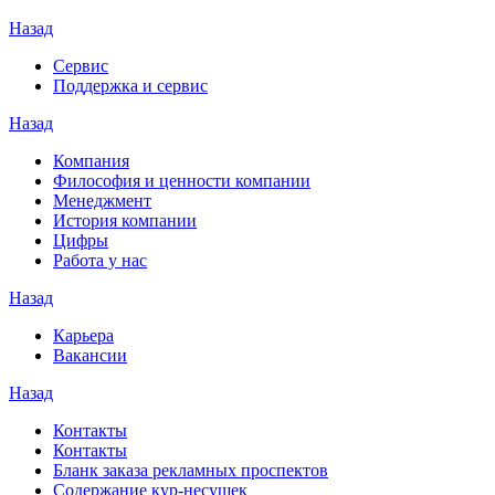
Назад
Сервис
Поддержка и сервис
Назад
Компания
Философия и ценности компании
Менеджмент
История компании
Цифры
Работа у нас
Назад
Карьера
Вакансии
Назад
Контакты
Контакты
Бланк заказа рекламных проспектов
Содержание кур-несушек