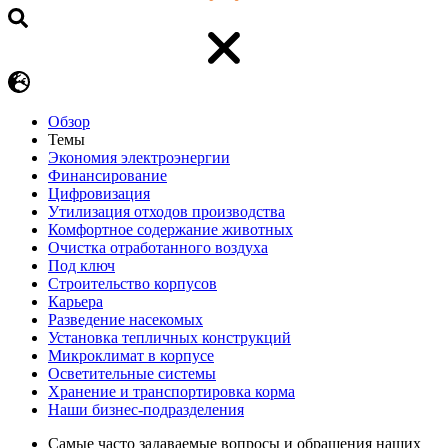
Обзор
Темы
Экономия электроэнергии
Финансирование
Цифровизация
Утилизация отходов производства
Комфортное содержание животных
Очистка отработанного воздуха
Под ключ
Строительство корпусов
Карьера
Разведение насекомых
Установка тепличных конструкций
Микроклимат в корпусе
Осветительные системы
Хранение и транспортировка корма
Наши бизнес-подразделения
Самые часто задаваемые вопросы и обращения наших