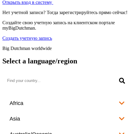
Открыть вход в систему
Нет учетной записи? Тогда зарегистрируйтесь прямо сейчас!
Создайте свою учетную запись на клиентском портале
myBigDutchman.
Создать учетную запись
Big Dutchman worldwide
Select a language/region
Africa
Algeria
Asia
العربية
Afghanistan