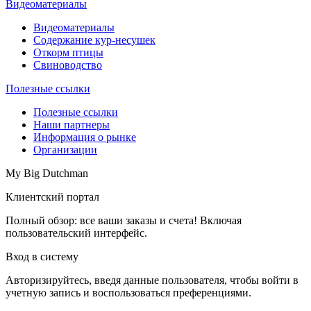
Видеоматериалы
Видеоматериалы
Содержание кур-несушек
Откорм птицы
Свиноводство
Полезные ссылки
Полезные ссылки
Наши партнеры
Информация о рынке
Организации
My Big Dutchman
Клиентский портал
Полный обзор: все ваши заказы и счета! Включая
пользовательский интерфейс.
Вход в систему
Авторизируйтесь, введя данные пользователя, чтобы войти в
учетную запись и воспользоваться преференциями.