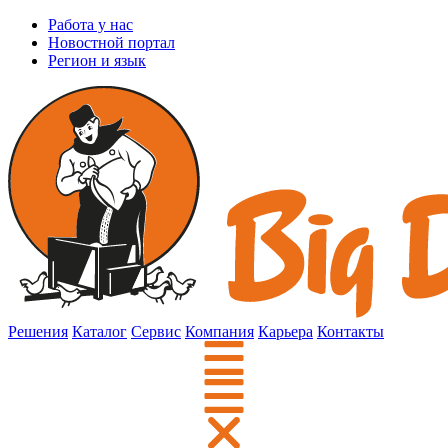
Работа у нас
Новостной портал
Регион и язык
Решения
Каталог
Сервис
Компания
Карьера
Контакты