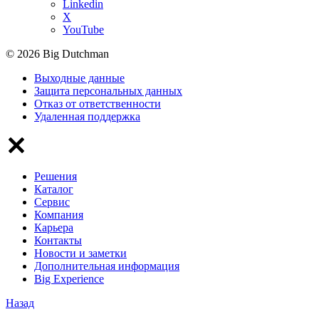
Linkedin
X
YouTube
© 2026 Big Dutchman
Выходные данные
Защита персональных данных
Отказ от ответственности
Удаленная поддержка
Решения
Каталог
Сервис
Компания
Карьера
Контакты
Новости и заметки
Дополнительная информация
Big Experience
Назад