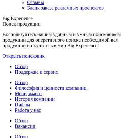
Отзывы
Бланк заказа рекламных проспектов
Big Experience
Поиск продукции
Воспользуйтесь нашим удобным и умным поисковиком
продукции для оперативного поиска необходимой вам
продукции и окунитесь в мир Big Experience!
Открыть поисковик
Обзор
Поддержка и сервис
Обзор
Философия и ценности компании
Менеджмент
История компании
Цифры
Работа у нас
Обзор
Вакансии
Обзор