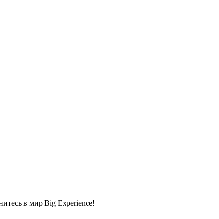
тесь в мир Big Experience!