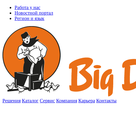
Работа у нас
Новостной портал
Регион и язык
Решения
Каталог
Сервис
Компания
Карьера
Контакты