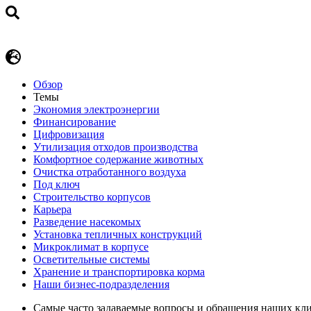
Обзор
Темы
Экономия электроэнергии
Финансирование
Цифровизация
Утилизация отходов производства
Комфортное содержание животных
Очистка отработанного воздуха
Под ключ
Строительство корпусов
Карьера
Разведение насекомых
Установка тепличных конструкций
Микроклимат в корпусе
Осветительные системы
Хранение и транспортировка корма
Наши бизнес-подразделения
Самые часто задаваемые вопросы и обращения наших кл