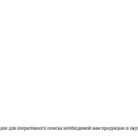
и для оперативного поиска необходимой вам продукции и окуни