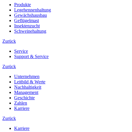
Produkte
Legehennenhaltung
Gewächshausbau
Geflügelmast
Insektenzucht
Schweinehaltung
Zurück
Service
Support & Service
Zurück
Unternehmen
Leitbild & Werte
Nachhaltigkeit
Management
Geschichte
Zahlen
Karriere
Zurück
Karriere