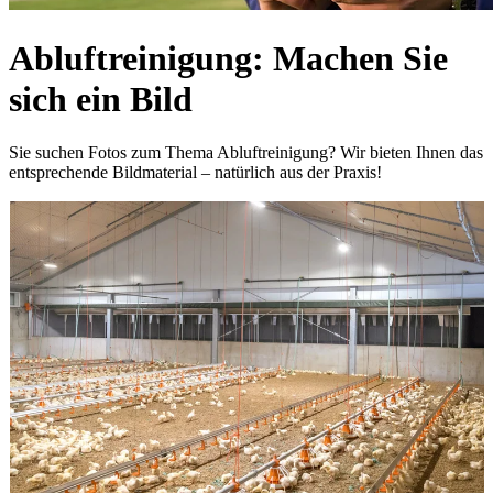
Abluftreinigung: Machen Sie
sich ein Bild
Sie suchen Fotos zum Thema Abluftreinigung? Wir bieten Ihnen das
entsprechende Bildmaterial – natürlich aus der Praxis!