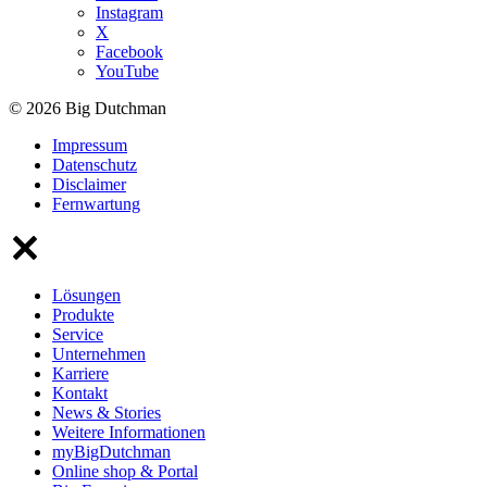
Instagram
X
Facebook
YouTube
© 2026 Big Dutchman
Impressum
Datenschutz
Disclaimer
Fernwartung
Lösungen
Produkte
Service
Unternehmen
Karriere
Kontakt
News & Stories
Weitere Informationen
myBigDutchman
Online shop & Portal