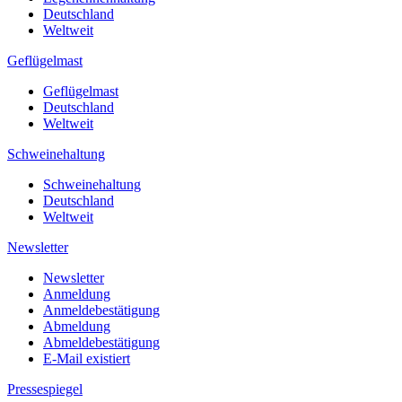
Deutschland
Weltweit
Geflügelmast
Geflügelmast
Deutschland
Weltweit
Schweinehaltung
Schweinehaltung
Deutschland
Weltweit
Newsletter
Newsletter
Anmeldung
Anmeldebestätigung
Abmeldung
Abmeldebestätigung
E-Mail existiert
Pressespiegel