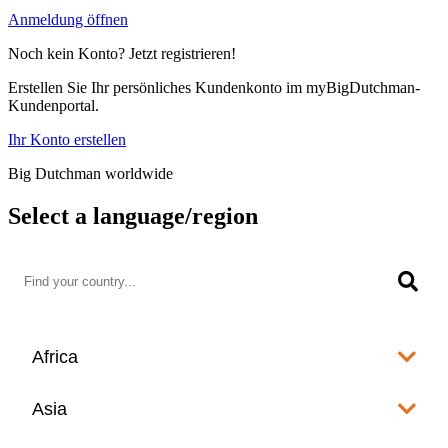
Anmeldung öffnen
Noch kein Konto? Jetzt registrieren!
Erstellen Sie Ihr persönliches Kundenkonto im myBigDutchman-
Kundenportal.
Ihr Konto erstellen
Big Dutchman worldwide
Select a language/region
Africa
Algeria
Asia
العربية