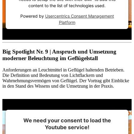
content to the list of technologies used.
Powered by
Usercentrics Consent Management
Platform
Big Spotlight Nr. 9 | Anspruch und Umsetzung
moderner Beleuchtung im Geflügelstall
Anforderungen an Leuchtmittel in Geflügel haltenden Betrieben.
Die Definition und Bedeutung von Lichtflackern und
Wahrnehmungsvermögen von Geflügel. Der Vortrag gibt Einblicke
in den Stand des Wissens und die Umsetzung in der Praxis.
We need your consent to load the
Youtube service!