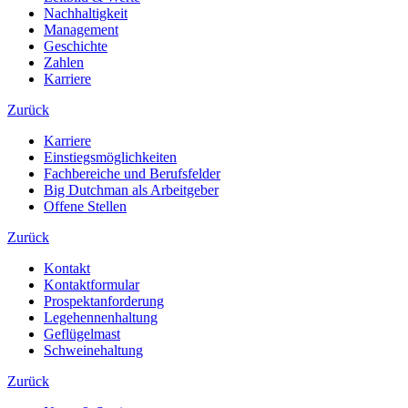
Nachhaltigkeit
Management
Geschichte
Zahlen
Karriere
Zurück
Karriere
Einstiegsmöglichkeiten
Fachbereiche und Berufsfelder
Big Dutchman als Arbeitgeber
Offene Stellen
Zurück
Kontakt
Kontaktformular
Prospektanforderung
Legehennenhaltung
Geflügelmast
Schweinehaltung
Zurück