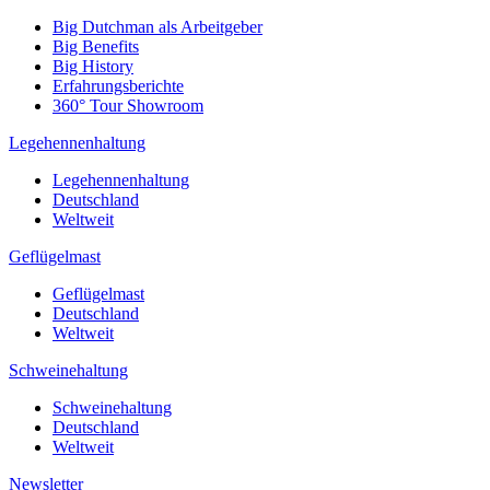
Big Dutchman als Arbeitgeber
Big Benefits
Big History
Erfahrungsberichte
360° Tour Showroom
Legehennenhaltung
Legehennenhaltung
Deutschland
Weltweit
Geflügelmast
Geflügelmast
Deutschland
Weltweit
Schweinehaltung
Schweinehaltung
Deutschland
Weltweit
Newsletter