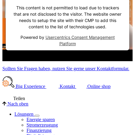
This content is not permitted to load due to trackers
that are not disclosed to the visitor. The website owner
needs to setup the site with their CMP to add this
content to the list of technologies used.
Powered by
Usercentrics Consent Management
Platform
Sollten Sie Fragen haben, nutzen Sie gerne unser Kontaktformular.
Big Experience
Kontakt
Online shop
Teilen
Nach oben
Lösungen
Energie sparen
Stromerzeugung
Finanzierung