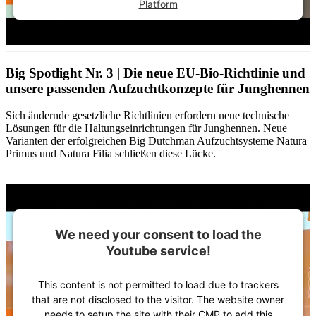
Platform
Big Spotlight Nr. 3 | Die neue EU-Bio-Richtlinie und
unsere passenden Aufzuchtkonzepte für Junghennen
Sich ändernde gesetzliche Richtlinien erfordern neue technische
Lösungen für die Haltungseinrichtungen für Junghennen. Neue
Varianten der erfolgreichen Big Dutchman Aufzuchtsysteme Natura
Primus und Natura Filia schließen diese Lücke.
We need your consent to load the
Youtube service!
This content is not permitted to load due to trackers
that are not disclosed to the visitor. The website owner
needs to setup the site with their CMP to add this