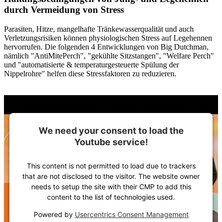
durch Vermeidung von Stress
Parasiten, Hitze, mangelhafte Tränkewasserqualität und auch
Verletzungsrisiken können physiologischen Stress auf Legehennen
hervorrufen. Die folgenden 4 Entwicklungen von Big Dutchman,
nämlich "AntiMitePerch", "gekühlte Sitzstangen", "Welfare Perch"
und "automatisierte & temperaturgesteuerte Spülung der
Nippelrohre" helfen diese Stressfaktoren zu reduzieren.
We need your consent to load the
Youtube service!
This content is not permitted to load due to trackers
that are not disclosed to the visitor. The website owner
needs to setup the site with their CMP to add this
content to the list of technologies used.
Powered by
Usercentrics Consent Management