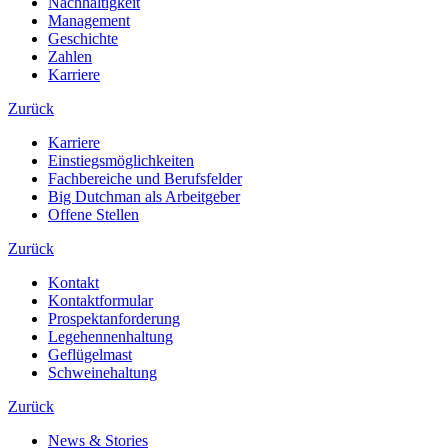
Nachhaltigkeit
Management
Geschichte
Zahlen
Karriere
Zurück
Karriere
Einstiegsmöglichkeiten
Fachbereiche und Berufsfelder
Big Dutchman als Arbeitgeber
Offene Stellen
Zurück
Kontakt
Kontaktformular
Prospektanforderung
Legehennenhaltung
Geflügelmast
Schweinehaltung
Zurück
News & Stories