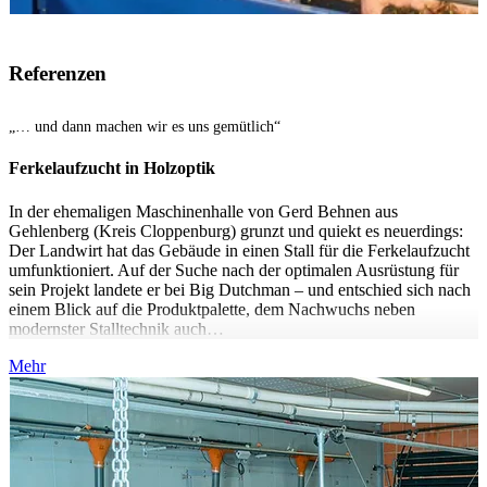
Referenzen
„… und dann machen wir es uns gemütlich“
Ferkelaufzucht in Holzoptik
In der ehemaligen Maschinenhalle von Gerd Behnen aus
Gehlenberg (Kreis Cloppenburg) grunzt und quiekt es neuerdings:
Der Landwirt hat das Gebäude in einen Stall für die Ferkelaufzucht
umfunktioniert. Auf der Suche nach der optimalen Ausrüstung für
sein Projekt landete er bei Big Dutchman – und entschied sich nach
einem Blick auf die Produktpalette, dem Nachwuchs neben
modernster Stalltechnik auch…
Mehr