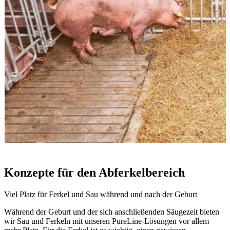
Konzepte für den Abferkelbereich
Viel Platz für Ferkel und Sau während und nach der Geburt
Während der Geburt und der sich anschließenden Säugezeit bieten
wir Sau und Ferkeln mit unseren PureLine-Lösungen vor allem