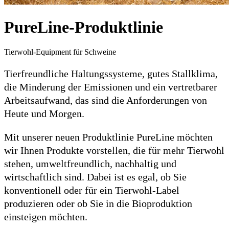
PureLine-Produktlinie
Tierwohl-Equipment für Schweine
Tierfreundliche Haltungssysteme, gutes Stallklima,
die Minderung der Emissionen und ein vertretbarer
Arbeitsaufwand, das sind die Anforderungen von
Heute und Morgen.
Mit unserer neuen Produktlinie PureLine möchten
wir Ihnen Produkte vorstellen, die für mehr Tierwohl
stehen, umweltfreundlich, nachhaltig und
wirtschaftlich sind. Dabei ist es egal, ob Sie
konventionell oder für ein Tierwohl-Label
produzieren oder ob Sie in die Bioproduktion
einsteigen möchten.