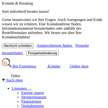
Kontakt & Beratung
Jetzt individuell beraten lassen!
Gerne beantworten wir Ihre Fragen. Auch Anregungen und Kritik
wissen wir zu schätzen. Eine Kontaktadresse finden,
Informationsmaterial herunterladen oder mithilfe des
Bestellformulars anfordern. Wir freuen uns über Ihre
Kontaktaufnahme!
Ansprechperson finden
Prospekt
Nachricht schreiben
herunterladen
Prospektanforderung
Big Experience
Kontakt
Online shop
Teilen
Nach oben
Lösungen
Energie sparen
Stromerzeugung
Finanzierung
Digitalisierung