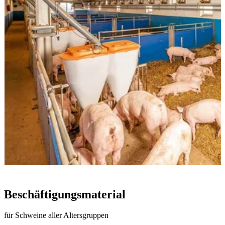
Beschäftigungsmaterial
für Schweine aller Altersgruppen