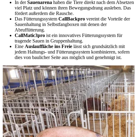
In der
Sauenarena
haben die Tiere direkt nach dem Absetzen
viel Platz und können ihren Bewegungsdrang ausleben. Das
fördert außerdem die Rausche.
Das Fütterungssystem
CallBackpro
vereint die Vorteile der
Sauenhaltung in Selbstfangboxen mit denen der
Abruffütterung.
CallMatic3pro
ist ein innovatives Fütterungssystem für
tragende Sauen in Gruppenhaltung.
Eine
Auslauffläche ins Freie
lässt sich grundsätzlich mit
jedem Haltungs- und Fütterungssystem kombinieren, sofern
dies von baulicher Seite aus möglich und genehmigt ist.