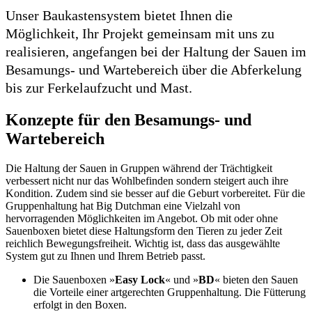
Unser Baukastensystem bietet Ihnen die
Möglichkeit, Ihr Projekt gemeinsam mit uns zu
realisieren, angefangen bei der Haltung der Sauen im
Besamungs- und Wartebereich über die Abferkelung
bis zur Ferkelaufzucht und Mast.
Konzepte für den Besamungs- und
Wartebereich
Die Haltung der Sauen in Gruppen während der Trächtigkeit
verbessert nicht nur das Wohlbefinden sondern steigert auch ihre
Kondition. Zudem sind sie besser auf die Geburt vorbereitet. Für die
Gruppenhaltung hat Big Dutchman eine Vielzahl von
hervorragenden Möglichkeiten im Angebot. Ob mit oder ohne
Sauenboxen bietet diese Haltungsform den Tieren zu jeder Zeit
reichlich Bewegungsfreiheit. Wichtig ist, dass das ausgewählte
System gut zu Ihnen und Ihrem Betrieb passt.
Die Sauenboxen »
Easy Lock
« und »
BD
« bieten den Sauen
die Vorteile einer artgerechten Gruppenhaltung. Die Fütterung
erfolgt in den Boxen.