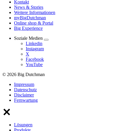
Kontakt
News & Stories
Weitere Informationen
myBigDutchman
Online shop & Portal
Big Experience
Soziale Medien
Linkedin
Instagram
X
Facebook
YouTube
© 2026 Big Dutchman
Impressum
Datenschutz
Disclaimer
Fernwartung
Lösungen
Produkte