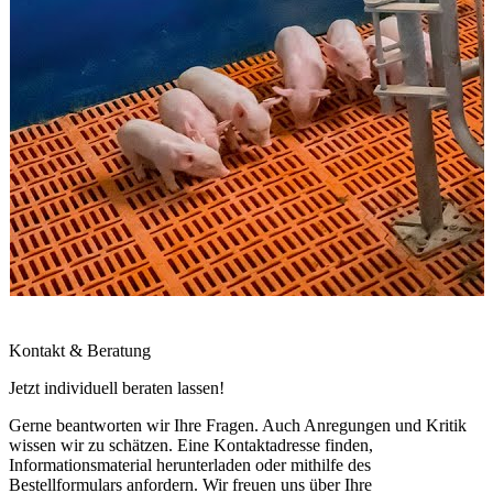
Kontakt & Beratung
Jetzt individuell beraten lassen!
Gerne beantworten wir Ihre Fragen. Auch Anregungen und Kritik
wissen wir zu schätzen. Eine Kontaktadresse finden,
Informationsmaterial herunterladen oder mithilfe des
Bestellformulars anfordern. Wir freuen uns über Ihre