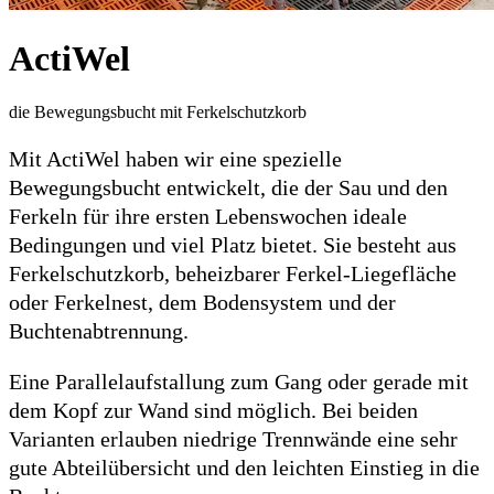
ActiWel
die Bewegungsbucht mit Ferkelschutzkorb
Mit ActiWel haben wir eine spezielle
Bewegungsbucht entwickelt, die der Sau und den
Ferkeln für ihre ersten Lebenswochen ideale
Bedingungen und viel Platz bietet. Sie besteht aus
Ferkelschutzkorb, beheizbarer Ferkel-Liegefläche
oder Ferkelnest, dem Bodensystem und der
Buchtenabtrennung.
Eine Parallelaufstallung zum Gang oder gerade mit
dem Kopf zur Wand sind möglich. Bei beiden
Varianten erlauben niedrige Trennwände eine sehr
gute Abteilübersicht und den leichten Einstieg in die