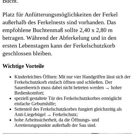
Bucht.
Platz für Anfütterungsmöglichkeiten der Ferkel
außerhalb des Ferkelnests sind vorhanden. Das
empfohlene Buchtenmaß sollte 2,40 x 2,80 m
betragen. Während der Abferkelung und in den
ersten Lebenstagen kann der Ferkelschutzkorb
geschlossen bleiben.
Wichtige Vorteile
Kinderleichtes Öffnen: Mit nur vier Handgriffen lässt sich der
Ferkelschutzkorb einfach öffnen und schließen. Der
Sauenbereich muss dabei nicht betreten werden
→
hoher
Bedienkomfort;
speziell gestaltete Tür des Ferkelschutzkorbes ermöglicht
einfache Geburtshilfe;
Seitenteil des Ferkelschutzkorbes fungiert gleichzeitig als
Anti-Liegebügel
→
Ferkelschutz;
hohe Arbeitssicherheit, da die Öffnungs- und
Arretierungspunkte außerhalb der Sau sind.