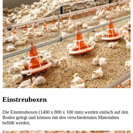
Einstreuboxen
Die Einstreuboxen (1400 x 800 x 100 mm) werden einfach auf den
Boden gelegt und können mit den verschiedensten Materialien
befüllt werden.