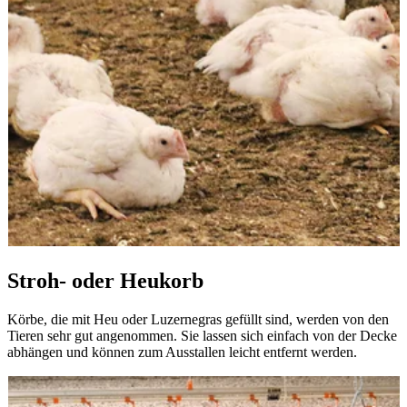
Stroh- oder Heukorb
Körbe, die mit Heu oder Luzernegras gefüllt sind, werden von den
Tieren sehr gut angenommen. Sie lassen sich einfach von der Decke
abhängen und können zum Ausstallen leicht entfernt werden.