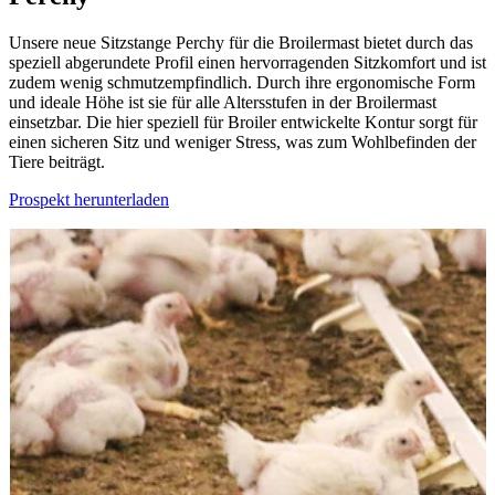
Unsere neue Sitzstange Perchy für die Broilermast bietet durch das
speziell abgerundete Profil einen hervorragenden Sitzkomfort und ist
zudem wenig schmutzempfindlich. Durch ihre ergonomische Form
und ideale Höhe ist sie für alle Altersstufen in der Broilermast
einsetzbar. Die hier speziell für Broiler entwickelte Kontur sorgt für
einen sicheren Sitz und weniger Stress, was zum Wohlbefinden der
Tiere beiträgt.
Prospekt herunterladen