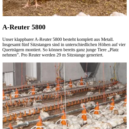
A-Reuter 5800
Unser klappbarer A-Reuter 5800 besteht komplett aus Metall.
Insgesamt fünf Sitzstangen sind in unterschiedlichen Höhen auf vier
Querträgern montiert. So können bereits ganz junge Tiere „Platz
nehmen”. Pro Reuter werden 29 m Sitzstange generiert.