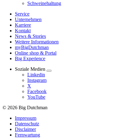
Schweinehaltung
Service
Unternehmen
Karriere
Kontakt
News & Stories
Weitere Informationen
myBigDutchman
Online shop & Portal
Big Experience
Soziale Medien
Linkedin
Instagram
X
Facebook
YouTube
© 2026 Big Dutchman
Impressum
Datenschutz
Disclaimer
Fernwartung