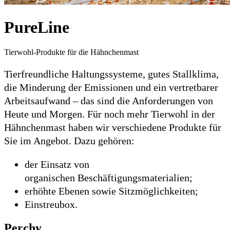
PureLine
Tierwohl-Produkte für die Hähnchenmast
Tierfreundliche Haltungssysteme, gutes Stallklima,
die Minderung der Emissionen und ein vertretbarer
Arbeitsaufwand – das sind die Anforderungen von
Heute und Morgen. Für noch mehr Tierwohl in der
Hähnchenmast haben wir verschiedene Produkte für
Sie im Angebot. Dazu gehören:
der Einsatz von
organischen Beschäftigungsmaterialien;
erhöhte Ebenen sowie Sitzmöglichkeiten;
Einstreubox.
Perchy