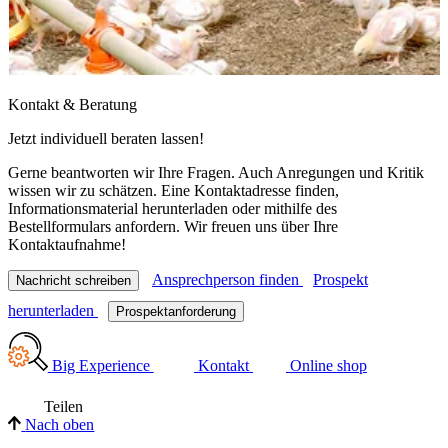
Kontakt & Beratung
Jetzt individuell beraten lassen!
Gerne beantworten wir Ihre Fragen. Auch Anregungen und Kritik
wissen wir zu schätzen. Eine Kontaktadresse finden,
Informationsmaterial herunterladen oder mithilfe des
Bestellformulars anfordern. Wir freuen uns über Ihre
Kontaktaufnahme!
Ansprechperson finden
Prospekt
Nachricht schreiben
herunterladen
Prospektanforderung
Big Experience
Kontakt
Online shop
Teilen
Nach oben