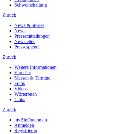
Schweinehaltung
Zurück
News & Stories
News
Pressemitteilungen
Newsletter
Pressespiegel
Zurück
Weitere Informationen
EuroTier
Messen & Termine
Fotos
Videos
Wörterbuch
Links
Zurück
myBigDutchman
Anmelden
Registrieren