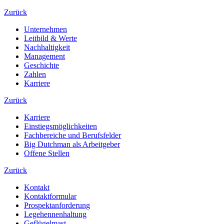
Zurück
Unternehmen
Leitbild & Werte
Nachhaltigkeit
Management
Geschichte
Zahlen
Karriere
Zurück
Karriere
Einstiegsmöglichkeiten
Fachbereiche und Berufsfelder
Big Dutchman als Arbeitgeber
Offene Stellen
Zurück
Kontakt
Kontaktformular
Prospektanforderung
Legehennenhaltung
Geflügelmast