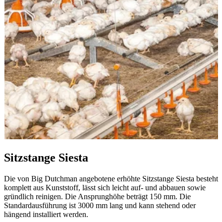
Sitzstange Siesta
Die von Big Dutchman angebotene erhöhte Sitzstange Siesta besteht
komplett aus Kunststoff, lässt sich leicht auf- und abbauen sowie
gründlich reinigen. Die Ansprunghöhe beträgt 150 mm. Die
Standardausführung ist 3000 mm lang und kann stehend oder
hängend installiert werden.