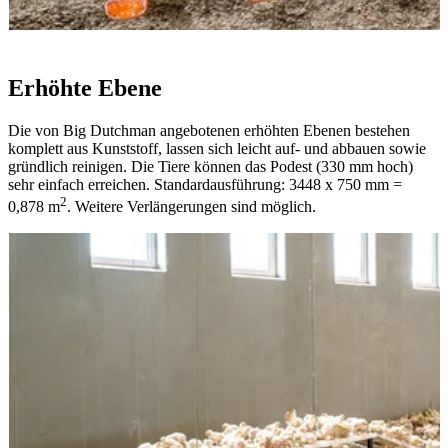
Erhöhte Ebene
Die von Big Dutchman angebotenen erhöhten Ebenen bestehen
komplett aus Kunststoff, lassen sich leicht auf- und abbauen sowie
gründlich reinigen. Die Tiere können das Podest (330 mm hoch)
sehr einfach erreichen. Standardausführung: 3448 x 750 mm =
2
0,878 m
. Weitere Verlängerungen sind möglich.